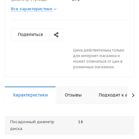
Все характеристики
Поделиться
Цена действительна только
для интернет-магазина и
может отличаться от цен в
розничных магазинах
Характеристики
Отзывы
Подходит к авто
Посадочный диаметр
16
диска