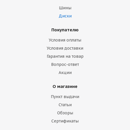
Шины
Диски
Покупателю
Условия оплаты
Условия доставки
Гарантия на товар
Вопрос-ответ
Акции
О магазине
Пункт выдачи
Статьи
Обзоры
Сертификаты