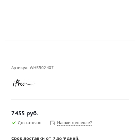
Артикул:
WHS502407
7455
руб.
Достаточно
Нашли дешевле?
Срок доставки от 7 до 9 дней.