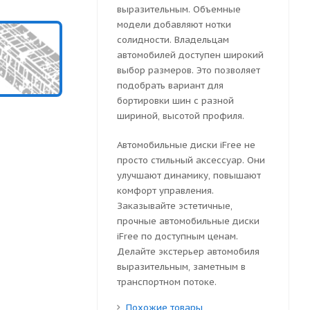
выразительным. Объемные
модели добавляют нотки
солидности. Владельцам
автомобилей доступен широкий
выбор размеров. Это позволяет
подобрать вариант для
бортировки шин с разной
шириной, высотой профиля.
Автомобильные диски iFree не
просто стильный аксессуар. Они
улучшают динамику, повышают
комфорт управления.
Заказывайте эстетичные,
прочные автомобильные диски
iFree по доступным ценам.
Делайте экстерьер автомобиля
выразительным, заметным в
транспортном потоке.
Похожие товары