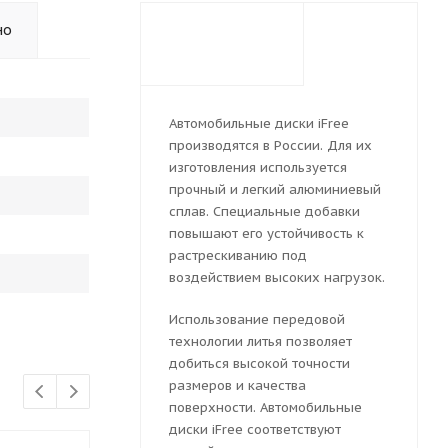
но
Автомобильные диски iFree
производятся в России. Для их
изготовления используется
прочный и легкий алюминиевый
сплав. Специальные добавки
повышают его устойчивость к
растрескиванию под
воздействием высоких нагрузок.
Использование передовой
технологии литья позволяет
добиться высокой точности
размеров и качества
поверхности. Автомобильные
диски iFree соответствуют