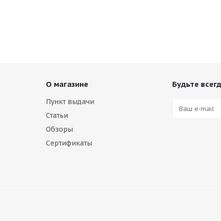
О магазине
Будьте всегд
Пункт выдачи
Статьи
Обзоры
Сертификаты