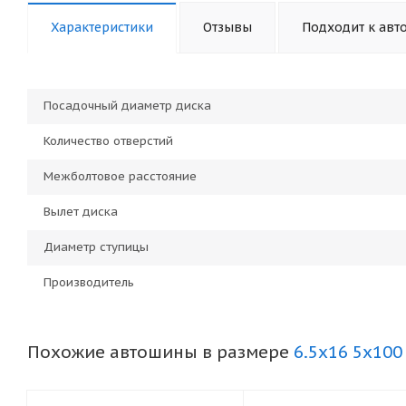
Характеристики
Отзывы
Подходит к авт
Посадочный диаметр диска
Количество отверстий
Межболтовое расстояние
Вылет диска
Диаметр ступицы
Производитель
Похожие автошины в размере
6.5x16 5x100