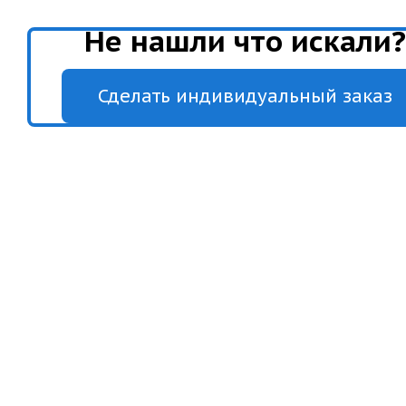
Не нашли что искали