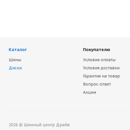
Каталог
Покупателю
Шины
Условия оплаты
Диски
Условия доставки
Гарантия на товар
Вопрос-ответ
Акции
2026 © Шинный центр Драйв