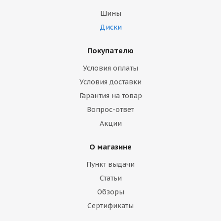
Шины
Диски
Покупателю
Условия оплаты
Условия доставки
Гарантия на товар
Вопрос-ответ
Акции
О магазине
Пункт выдачи
Статьи
Обзоры
Сертификаты