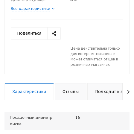
Все характеристики
Поделиться
Цена действительна только
для интернет-магазина и
может отличаться от цен в
розничных магазинах
Характеристики
Отзывы
Подходит к авто
Посадочный диаметр
16
диска