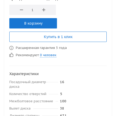
В корзину
Купить в 1 клик
Расширенная гарантия 3 года
Рекомендуют
0 человек
Характеристики
Посадочный диаметр
16
диска
Количество отверстий
5
Межболтовое расстояние
100
Вылет диска
38
Диаметр ступицы
67.1