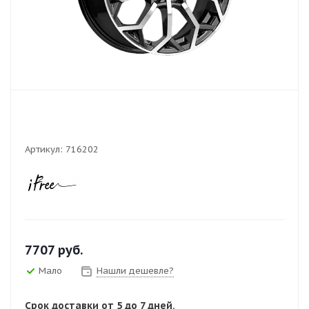
Артикул:
716202
7707
руб.
Мало
Нашли дешевле?
Срок доставки от 5 до 7 дней.