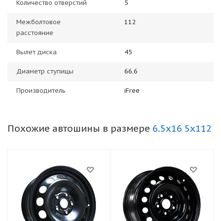
Количество отверстий
5
Межболтовое
112
расстояние
Вылет диска
45
Диаметр ступицы
66.6
Производитель
iFree
Похожие автошины в размере
6.5x16 5x112