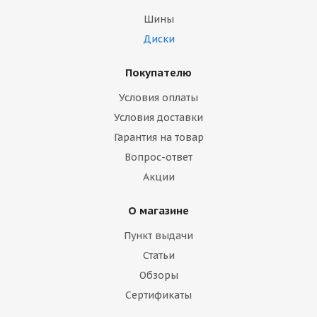
Шины
Диски
Покупателю
Условия оплаты
Условия доставки
Гарантия на товар
Вопрос-ответ
Акции
О магазине
Пункт выдачи
Статьи
Обзоры
Сертификаты