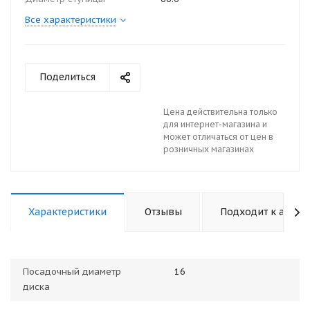
Все характеристики
Поделиться
Цена действительна только
для интернет-магазина и
может отличаться от цен в
розничных магазинах
Характеристики
Отзывы
Подходит к авто
Посадочный диаметр
16
диска