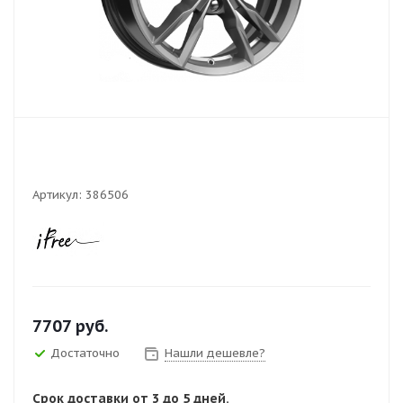
Артикул:
386506
7707
руб.
Достаточно
Нашли дешевле?
Срок доставки от 3 до 5 дней.