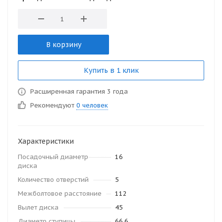
В корзину
Купить в 1 клик
Расширенная гарантия 3 года
Рекомендуют
0 человек
Характеристики
Посадочный диаметр
16
диска
Количество отверстий
5
Межболтовое расстояние
112
Вылет диска
45
Диаметр ступицы
66.6