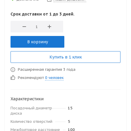
Срок доставки от 1 до 3 дней.
В корзину
Купить в 1 клик
Расширенная гарантия 3 года
Рекомендуют
0 человек
Характеристики
Посадочный диаметр
15
диска
Количество отверстий
5
Межболтовое расстояние
100