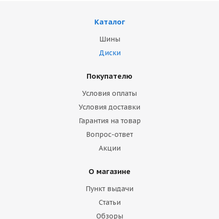
Каталог
Шины
Диски
Покупателю
Условия оплаты
Условия доставки
Гарантия на товар
Вопрос-ответ
Акции
О магазине
Пункт выдачи
Статьи
Обзоры