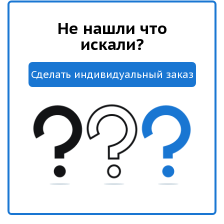
Не нашли что
искали?