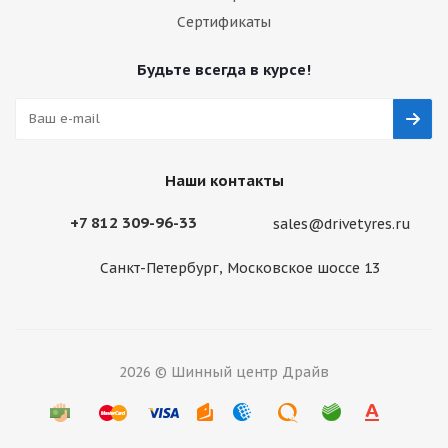
Сертификаты
Будьте всегда в курсе!
Наши контакты
+7 812 309-96-33
sales@drivetyres.ru
Санкт-Петербург, Московское шоссе 13
2026 © Шинный центр Драйв