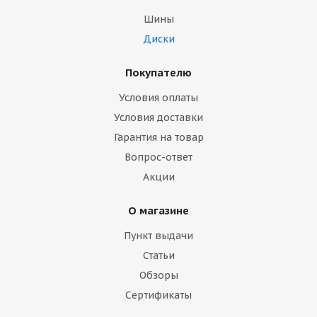
Шины
Диски
Покупателю
Условия оплаты
Условия доставки
Гарантия на товар
Вопрос-ответ
Акции
О магазине
Пункт выдачи
Статьи
Обзоры
Сертификаты