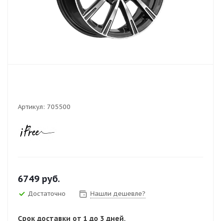
Артикул:
705500
6749
руб.
Достаточно
Нашли дешевле?
Срок доставки от 1 до 3 дней.