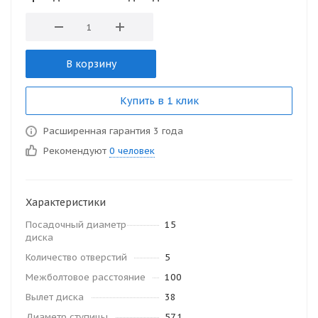
В корзину
Купить в 1 клик
Расширенная гарантия 3 года
Рекомендуют
0 человек
Характеристики
Посадочный диаметр
15
диска
Количество отверстий
5
Межболтовое расстояние
100
Вылет диска
38
Диаметр ступицы
57.1