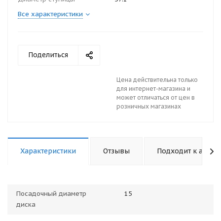
Все характеристики
Поделиться
Цена действительна только
для интернет-магазина и
может отличаться от цен в
розничных магазинах
Характеристики
Отзывы
Подходит к авто
Посадочный диаметр
15
диска