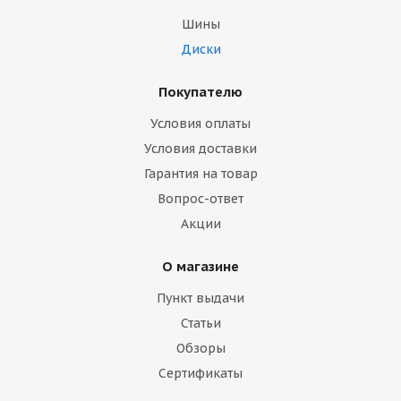
Шины
Диски
Покупателю
Условия оплаты
Условия доставки
Гарантия на товар
Вопрос-ответ
Акции
О магазине
Пункт выдачи
Статьи
Обзоры
Сертификаты