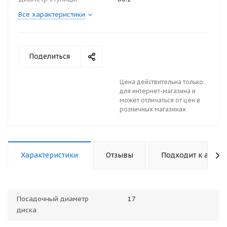
Все характеристики
Поделиться
Цена действительна только
для интернет-магазина и
может отличаться от цен в
розничных магазинах
Характеристики
Отзывы
Подходит к авто
Посадочный диаметр
17
диска