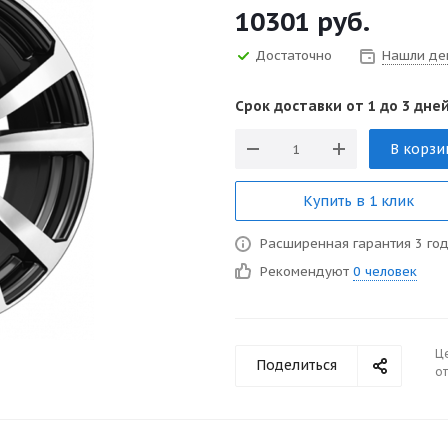
10301
руб.
Достаточно
Нашли де
Срок доставки от 1 до 3 дней
В корзи
Купить в 1 клик
Расширенная гарантия 3 го
Рекомендуют
0 человек
Ц
Поделиться
от