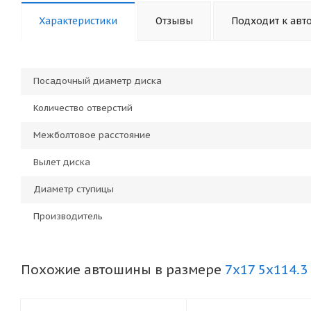
Характеристики
Отзывы
Подходит к авт
Посадочный диаметр диска
Количество отверстий
Межболтовое расстояние
Вылет диска
Диаметр ступицы
Производитель
Похожие автошины в размере
7x17 5x114.3