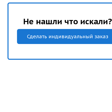
Не нашли что искали