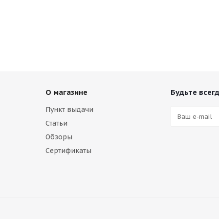
О магазине
Будьте всегд
Пункт выдачи
Статьи
Обзоры
Сертификаты