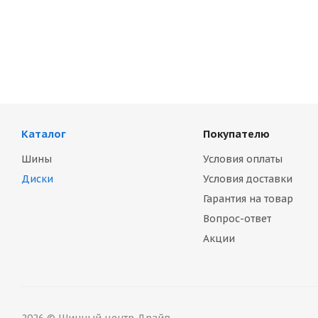
Каталог
Покупателю
Шины
Условия оплаты
Диски
Условия доставки
Гарантия на товар
Вопрос-ответ
Акции
2026 © Шинный центр Драйв