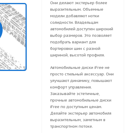
Они делают экстерьер более
выразительным. Объемные
модели добавляют нотки
солидности. Владельцам
автомобилей доступен широкий
выбор размеров. Это позволяет
подобрать вариант для
бортировки шин с разной
шириной, высотой профиля.
Автомобильные диски iFree не
просто стильный аксессуар. Они
улучшают динамику, повышают
комфорт управления.
Заказывайте эстетичные,
прочные автомобильные диски
iFree по доступным ценам.
Делайте экстерьер автомобиля
выразительным, заметным в
транспортном потоке.