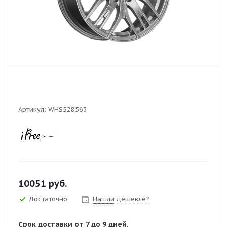
Артикул:
WHS528563
10051
руб.
Достаточно
Нашли дешевле?
Срок доставки от 7 до 9 дней.