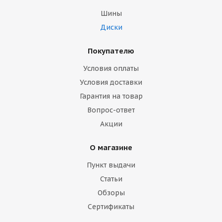
Шины
Диски
Покупателю
Условия оплаты
Условия доставки
Гарантия на товар
Вопрос-ответ
Акции
О магазине
Пункт выдачи
Статьи
Обзоры
Сертификаты