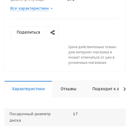
Все характеристики
Поделиться
Цена действительна только
для интернет-магазина и
может отличаться от цен в
розничных магазинах
Характеристики
Отзывы
Подходит к авто
Посадочный диаметр
17
диска