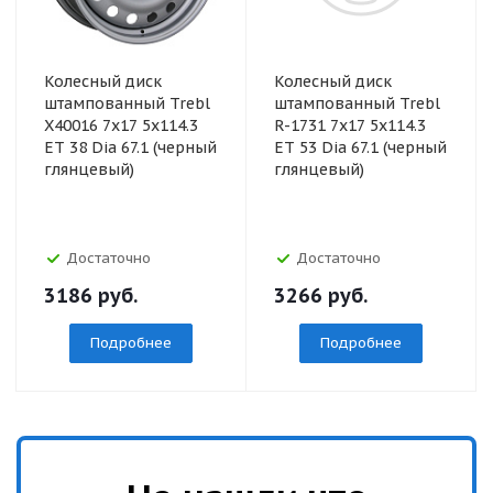
Колесный диск
Колесный диск
штампованный Trebl
штампованный Trebl
X40016 7x17 5x114.3
R-1731 7x17 5x114.3
ET 38 Dia 67.1 (черный
ET 53 Dia 67.1 (черный
глянцевый)
глянцевый)
Достаточно
Достаточно
3186
руб.
3266
руб.
Подробнее
Подробнее