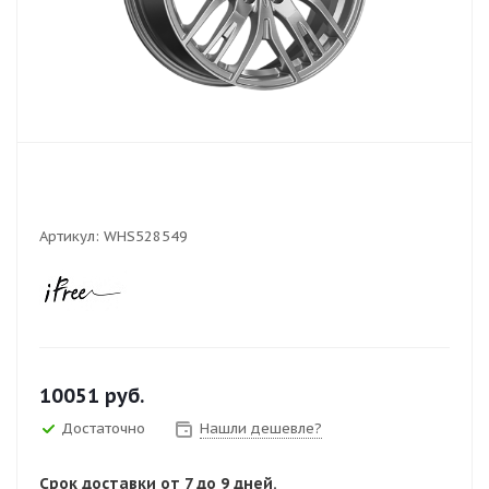
Артикул:
WHS528549
10051
руб.
Достаточно
Нашли дешевле?
Срок доставки от 7 до 9 дней.