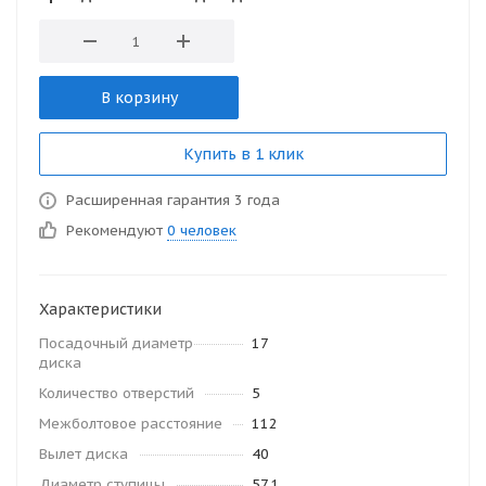
В корзину
Купить в 1 клик
Расширенная гарантия 3 года
Рекомендуют
0 человек
Характеристики
Посадочный диаметр
17
диска
Количество отверстий
5
Межболтовое расстояние
112
Вылет диска
40
Диаметр ступицы
57.1