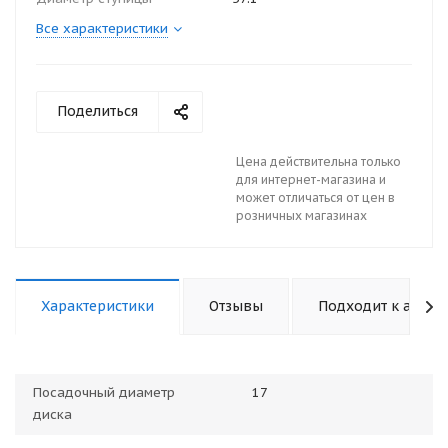
Все характеристики
Поделиться
Цена действительна только
для интернет-магазина и
может отличаться от цен в
розничных магазинах
Характеристики
Отзывы
Подходит к авто
Посадочный диаметр
17
диска