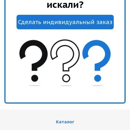
искали?
Каталог