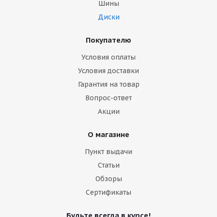
Шины
Диски
Покупателю
Условия оплаты
Условия доставки
Гарантия на товар
Вопрос-ответ
Акции
О магазине
Пункт выдачи
Статьи
Обзоры
Сертификаты
Будьте всегда в курсе!