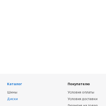
Каталог
Покупателю
Шины
Условия оплаты
Диски
Условия доставки
Гарантия на товар