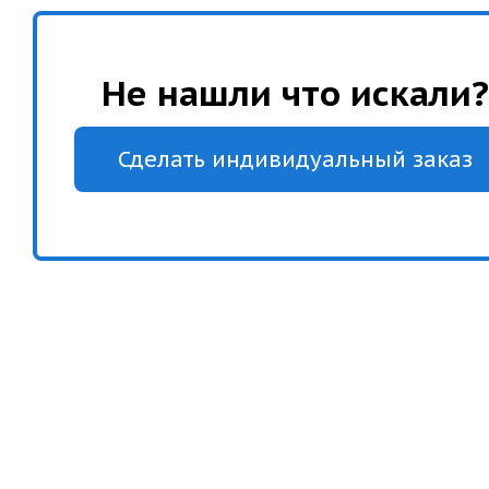
Не нашли что искали