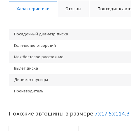
Характеристики
Отзывы
Подходит к авт
Посадочный диаметр диска
Количество отверстий
Межболтовое расстояние
Вылет диска
Диаметр ступицы
Производитель
Похожие автошины в размере
7x17 5x114.3