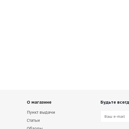
О магазине
Будьте всегд
Пункт выдачи
Статьи
Обзоры