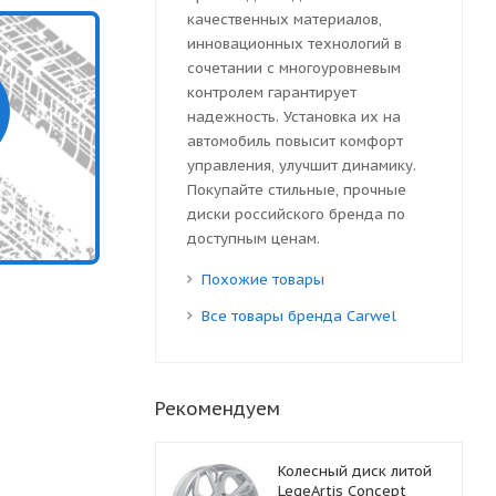
качественных материалов,
инновационных технологий в
сочетании с многоуровневым
контролем гарантирует
надежность. Установка их на
автомобиль повысит комфорт
управления, улучшит динамику.
Покупайте стильные, прочные
диски российского бренда по
доступным ценам.
Похожие товары
Все товары бренда Carwel
Рекомендуем
Колесный диск литой
LegeArtis Concept