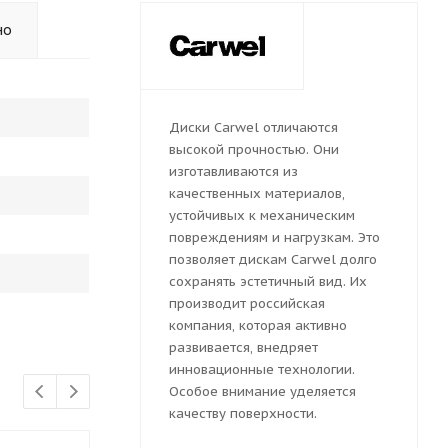
но
Диски Carwel отличаются
высокой прочностью. Они
изготавливаются из
качественных материалов,
устойчивых к механическим
повреждениям и нагрузкам. Это
позволяет дискам Carwel долго
сохранять эстетичный вид. Их
производит российская
компания, которая активно
развивается, внедряет
инновационные технологии.
Особое внимание уделяется
качеству поверхности.