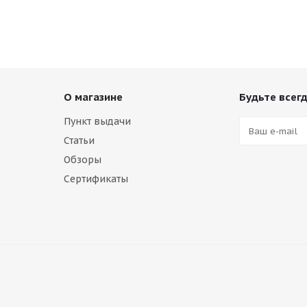
О магазине
Будьте всегд
Пункт выдачи
Статьи
Обзоры
Сертификаты