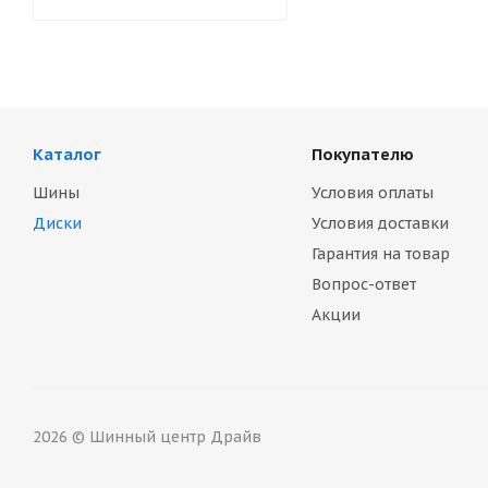
Каталог
Покупателю
Шины
Условия оплаты
Диски
Условия доставки
Гарантия на товар
Вопрос-ответ
Акции
2026 © Шинный центр Драйв