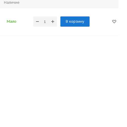
Наличие
Мало
В корзину