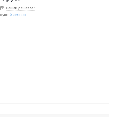
Нашли дешевле?
ндуют
0 человек