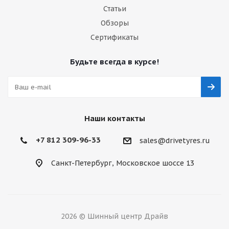
Статьи
Обзоры
Сертификаты
Будьте всегда в курсе!
Наши контакты
+7 812 309-96-33
sales@drivetyres.ru
Санкт-Петербург, Московское шоссе 13
2026 © Шинный центр Драйв