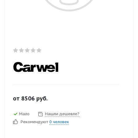
от
8506
руб.
Мало
Нашли дешевле?
Рекомендуют
0 человек