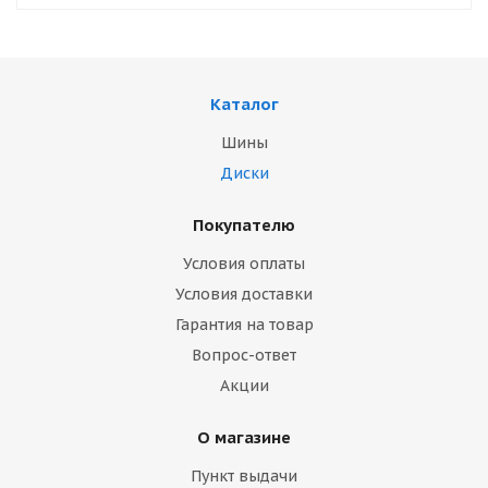
Каталог
Шины
Диски
Покупателю
Условия оплаты
Условия доставки
Гарантия на товар
Вопрос-ответ
Акции
О магазине
Пункт выдачи