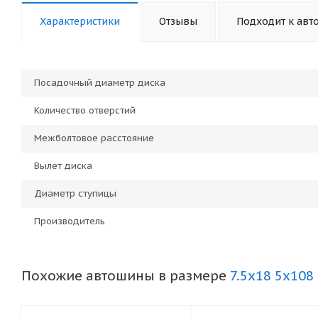
Характеристики
Отзывы
Подходит к авт
Посадочный диаметр диска
Количество отверстий
Межболтовое расстояние
Вылет диска
Диаметр ступицы
Производитель
Похожие автошины в размере
7.5x18 5x108