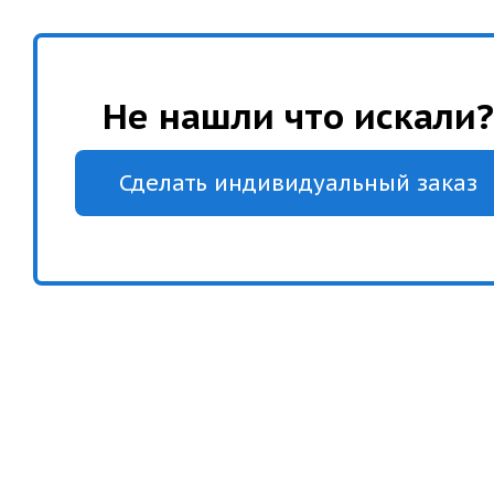
Не нашли что искали