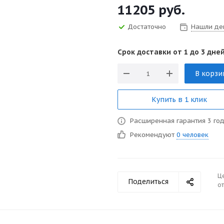
11205
руб.
Достаточно
Нашли де
Срок доставки от 1 до 3 дней
В корзи
Купить в 1 клик
Расширенная гарантия 3 го
Рекомендуют
0 человек
Ц
Поделиться
от