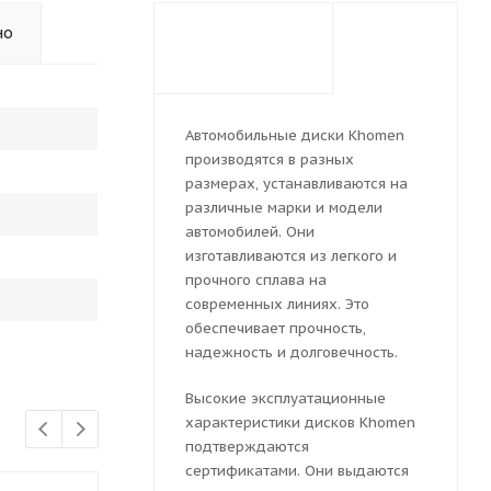
но
Автомобильные диски Khomen
производятся в разных
размерах, устанавливаются на
различные марки и модели
автомобилей. Они
изготавливаются из легкого и
прочного сплава на
современных линиях. Это
обеспечивает прочность,
надежность и долговечность.
Высокие эксплуатационные
характеристики дисков Khomen
подтверждаются
сертификатами. Они выдаются