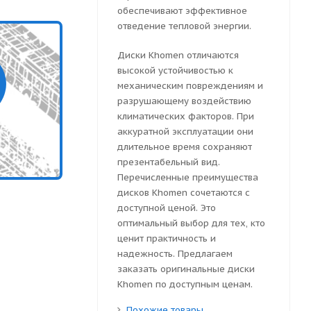
обеспечивают эффективное
отведение тепловой энергии.
Диски Khomen отличаются
высокой устойчивостью к
механическим повреждениям и
разрушающему воздействию
климатических факторов. При
аккуратной эксплуатации они
длительное время сохраняют
презентабельный вид.
Перечисленные преимущества
дисков Khomen сочетаются с
доступной ценой. Это
оптимальный выбор для тех, кто
ценит практичность и
надежность. Предлагаем
заказать оригинальные диски
Khomen по доступным ценам.
Похожие товары