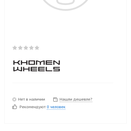
Нет в наличии
Нашли дешевле?
Рекомендуют
0 человек