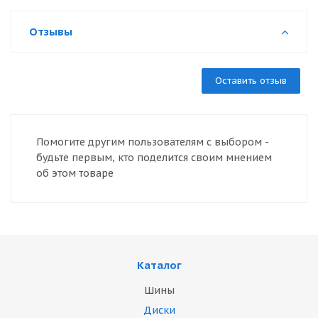
Отзывы
Оставить отзыв
Помогите другим пользователям с выбором -
будьте первым, кто поделится своим мнением
об этом товаре
Каталог
Шины
Диски