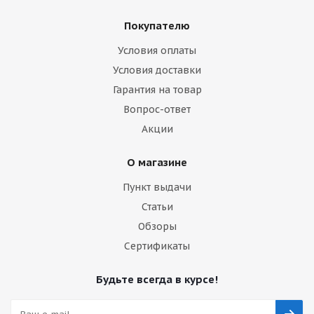
Покупателю
Условия оплаты
Условия доставки
Гарантия на товар
Вопрос-ответ
Акции
О магазине
Пункт выдачи
Статьи
Обзоры
Сертификаты
Будьте всегда в курсе!