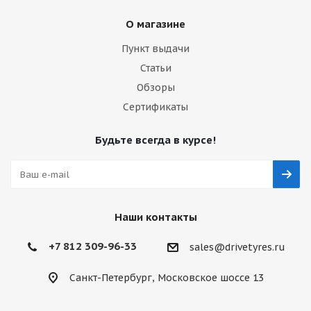
О магазине
Пункт выдачи
Статьи
Обзоры
Сертификаты
Будьте всегда в курсе!
Наши контакты
+7 812 309-96-33
sales@drivetyres.ru
Санкт-Петербург, Московское шоссе 13