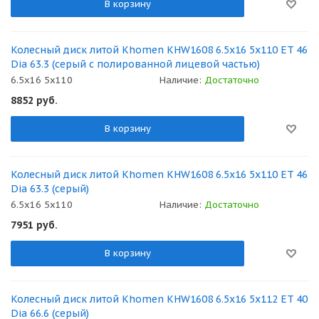
В корзину
Колесный диск литой Khomen KHW1608 6.5x16 5x110 ET 46
Dia 63.3 (серый с полированной лицевой частью)
6.5x16 5x110
Наличие:
Достаточно
8852
руб.
В корзину
Колесный диск литой Khomen KHW1608 6.5x16 5x110 ET 46
Dia 63.3 (серый)
6.5x16 5x110
Наличие:
Достаточно
7951
руб.
В корзину
Колесный диск литой Khomen KHW1608 6.5x16 5x112 ET 40
Dia 66.6 (серый)