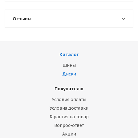
Отзывы
Каталог
Шины
Диски
Покупателю
Условия оплаты
Условия доставки
Гарантия на товар
Вопрос-ответ
Акции