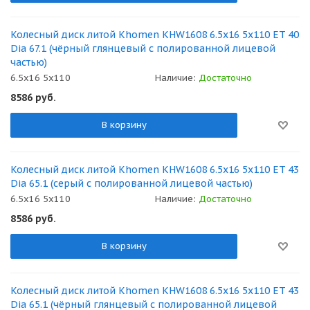
Колесный диск литой Khomen KHW1608 6.5x16 5x110 ET 40
Dia 67.1 (чёрный глянцевый с полированной лицевой
частью)
6.5x16 5x110
Наличие:
Достаточно
8586
руб.
В корзину
Колесный диск литой Khomen KHW1608 6.5x16 5x110 ET 43
Dia 65.1 (серый с полированной лицевой частью)
6.5x16 5x110
Наличие:
Достаточно
8586
руб.
В корзину
Колесный диск литой Khomen KHW1608 6.5x16 5x110 ET 43
Dia 65.1 (чёрный глянцевый с полированной лицевой