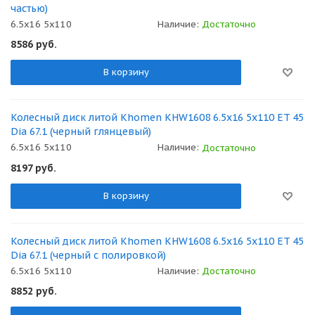
частью)
6.5x16 5x110
Наличие:
Достаточно
8586
руб.
В корзину
Колесный диск литой Khomen KHW1608 6.5x16 5x110 ET 45
Dia 67.1 (черный глянцевый)
6.5x16 5x110
Наличие:
Достаточно
8197
руб.
В корзину
Колесный диск литой Khomen KHW1608 6.5x16 5x110 ET 45
Dia 67.1 (черный с полировкой)
6.5x16 5x110
Наличие:
Достаточно
8852
руб.