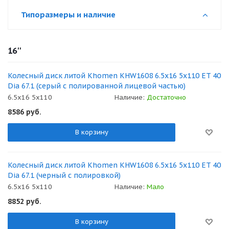
Типоразмеры и наличие
16''
Колесный диск литой Khomen KHW1608 6.5x16 5x110 ET 40
Dia 67.1 (серый с полированной лицевой частью)
6.5x16 5x110
Наличие:
Достаточно
8586
руб.
В корзину
Колесный диск литой Khomen KHW1608 6.5x16 5x110 ET 40
Dia 67.1 (черный с полировкой)
6.5x16 5x110
Наличие:
Мало
8852
руб.
В корзину