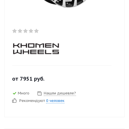
от
7951
руб.
Много
Нашли дешевле?
Рекомендуют
0 человек