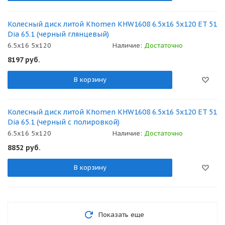
Колесный диск литой Khomen KHW1608 6.5x16 5x120 ET 51
Dia 65.1 (черный глянцевый)
6.5x16 5x120
Наличие:
Достаточно
8197
руб.
В корзину
Колесный диск литой Khomen KHW1608 6.5x16 5x120 ET 51
Dia 65.1 (черный с полировкой)
6.5x16 5x120
Наличие:
Достаточно
8852
руб.
В корзину
Показать еще