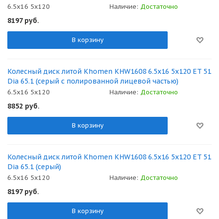
6.5x16 5x120
Наличие:
Достаточно
8197
руб.
В корзину
Колесный диск литой Khomen KHW1608 6.5x16 5x120 ET 51
Dia 65.1 (серый с полированной лицевой частью)
6.5x16 5x120
Наличие:
Достаточно
8852
руб.
В корзину
Колесный диск литой Khomen KHW1608 6.5x16 5x120 ET 51
Dia 65.1 (серый)
6.5x16 5x120
Наличие:
Достаточно
8197
руб.
В корзину