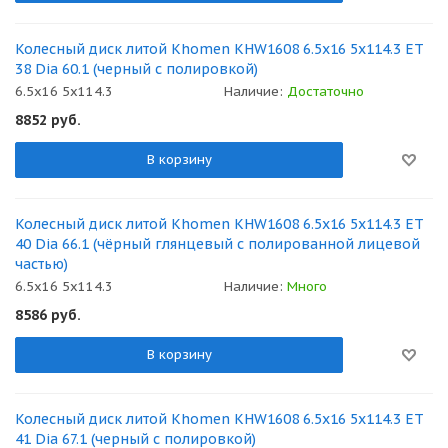
Колесный диск литой Khomen KHW1608 6.5x16 5x114.3 ET
38 Dia 60.1 (черный с полировкой)
6.5x16 5x114.3
Наличие:
Достаточно
8852
руб.
В корзину
Колесный диск литой Khomen KHW1608 6.5x16 5x114.3 ET
40 Dia 66.1 (чёрный глянцевый с полированной лицевой
частью)
6.5x16 5x114.3
Наличие:
Много
8586
руб.
В корзину
Колесный диск литой Khomen KHW1608 6.5x16 5x114.3 ET
41 Dia 67.1 (черный с полировкой)