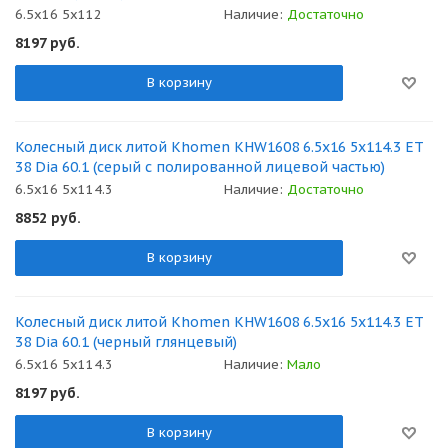
6.5x16 5x112
Наличие:
Достаточно
8197
руб.
В корзину
Колесный диск литой Khomen KHW1608 6.5x16 5x114.3 ET
38 Dia 60.1 (серый с полированной лицевой частью)
6.5x16 5x114.3
Наличие:
Достаточно
8852
руб.
В корзину
Колесный диск литой Khomen KHW1608 6.5x16 5x114.3 ET
38 Dia 60.1 (черный глянцевый)
6.5x16 5x114.3
Наличие:
Мало
8197
руб.
В корзину