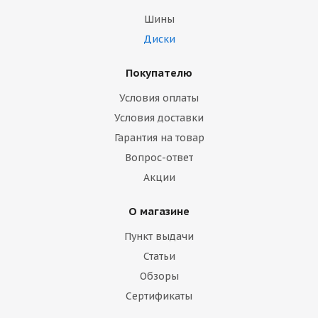
Шины
Диски
Покупателю
Условия оплаты
Условия доставки
Гарантия на товар
Вопрос-ответ
Акции
О магазине
Пункт выдачи
Статьи
Обзоры
Сертификаты