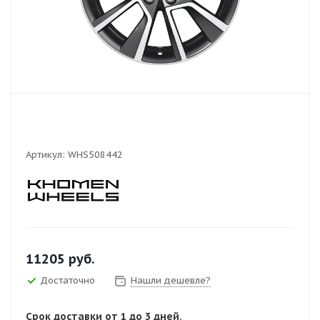
Артикул:
WHS508442
11205
руб.
Достаточно
Нашли дешевле?
Срок доставки от 1 до 3 дней.