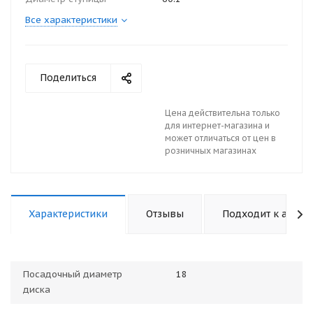
Все характеристики
Поделиться
Цена действительна только
для интернет-магазина и
может отличаться от цен в
розничных магазинах
Характеристики
Отзывы
Подходит к авто
Посадочный диаметр
18
диска