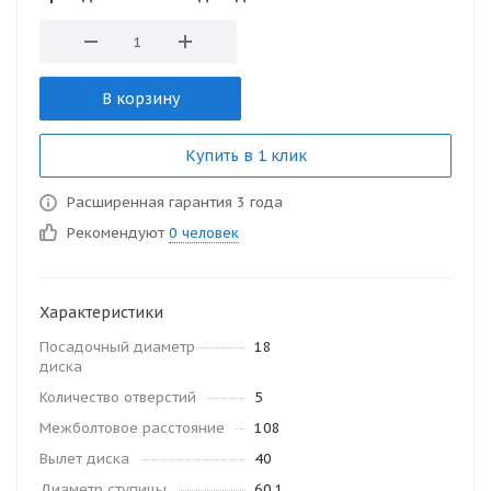
В корзину
Купить в 1 клик
Расширенная гарантия 3 года
Рекомендуют
0 человек
Характеристики
Посадочный диаметр
18
диска
Количество отверстий
5
Межболтовое расстояние
108
Вылет диска
40
Диаметр ступицы
60.1