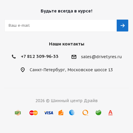
Будьте всегда в курсе!
Наши контакты
+7 812 309-96-33
sales@drivetyres.ru
Санкт-Петербург, Московское шоссе 13
2026 © Шинный центр Драйв