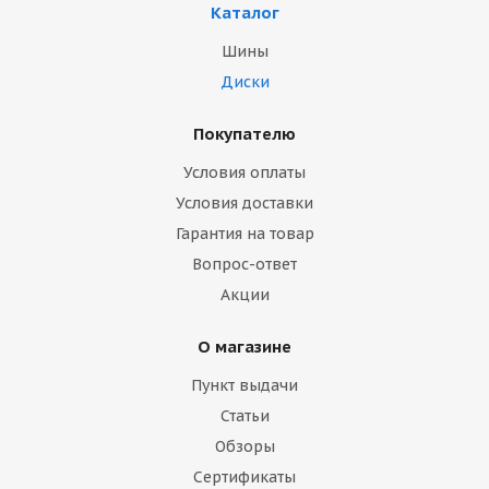
Каталог
Шины
Диски
Покупателю
Условия оплаты
Условия доставки
Гарантия на товар
Вопрос-ответ
Акции
О магазине
Пункт выдачи
Статьи
Обзоры
Сертификаты