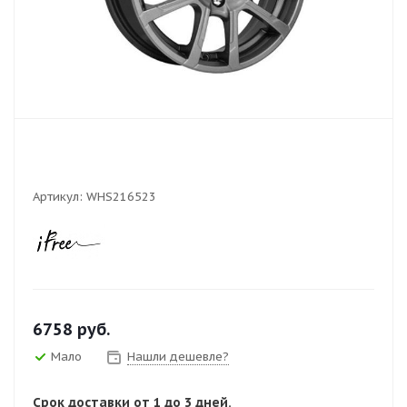
Артикул:
WHS216523
6758
руб.
Мало
Нашли дешевле?
Срок доставки от 1 до 3 дней.