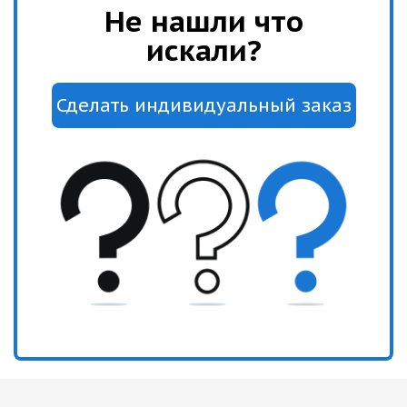
Не нашли что
искали?