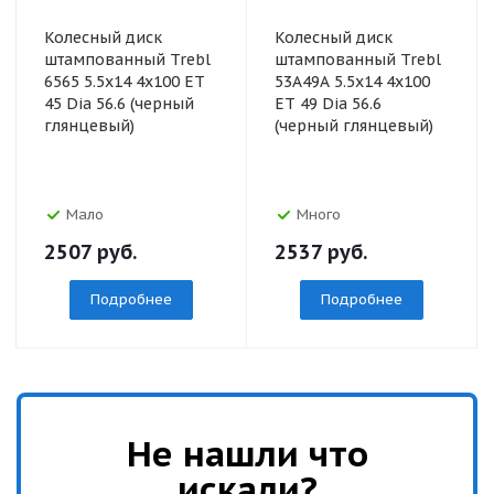
Колесный диск
Колесный диск
штампованный Trebl
штампованный Trebl
6565 5.5x14 4x100 ET
53A49A 5.5x14 4x100
45 Dia 56.6 (черный
ET 49 Dia 56.6
глянцевый)
(черный глянцевый)
Мало
Много
2507
руб.
2537
руб.
Подробнее
Подробнее
Не нашли что
искали?