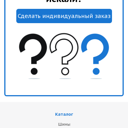
Каталог
Шины