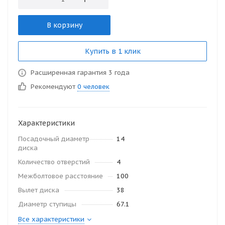
В корзину
Купить в 1 клик
Расширенная гарантия 3 года
Рекомендуют
0 человек
Характеристики
Посадочный диаметр
14
диска
Количество отверстий
4
Межболтовое расстояние
100
Вылет диска
38
Диаметр ступицы
67.1
Все характеристики