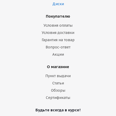
Диски
Покупателю
Условия оплаты
Условия доставки
Гарантия на товар
Вопрос-ответ
Акции
О магазине
Пункт выдачи
Статьи
Обзоры
Сертификаты
Будьте всегда в курсе!