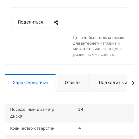
Поделиться
Цена действительна только
для интернет-магазина и
может отличаться от цен в
розничных магазинах
Характеристики
Отзывы
Подходит к авто
Посадочный диаметр
14
диска
Количество отверстий
4