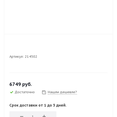
Артикул:
214502
6749
руб.
Достаточно
Нашли дешевле?
Срок доставки от 1 до 3 дней.