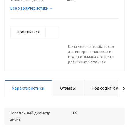
Все характеристики
Поделиться
Цена действительна только
для интернет-магазина и
может отличаться от цен в
розничных магазинах
Характеристики
Отзывы
Подходит к авто
Посадочный диаметр
16
диска