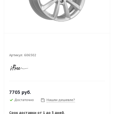
Артикул:
606502
7703
руб.
Достаточно
Нашли дешевле?
Срок доставки от 1 до 3 дней.