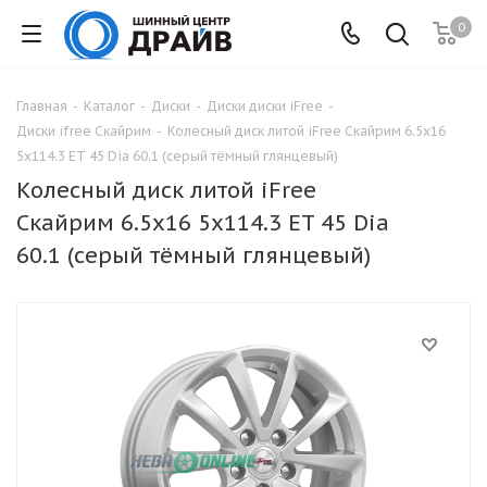
0
Главная
-
Каталог
-
Диски
-
Диски диски iFree
-
Диски ifree Скайрим
-
Колесный диск литой iFree Скайрим 6.5x16
5x114.3 ET 45 Dia 60.1 (серый тёмный глянцевый)
Колесный диск литой iFree
Скайрим 6.5x16 5x114.3 ET 45 Dia
60.1 (серый тёмный глянцевый)