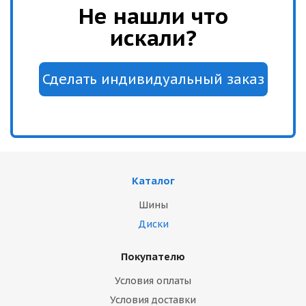
Не нашли что
искали?
Каталог
Шины
Диски
Покупателю
Условия оплаты
Условия доставки