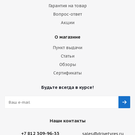
Гарантия на товар
Вопрос-ответ
Акции
О магазине
Пункт выдачи
Статьи
Обзоры
Сертификаты
Будьте всегда в курсе!
Наши контакты
+7 812 309-96-33
sales@drivetyres.ru