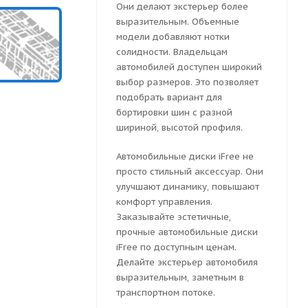
Они делают экстерьер более
выразительным. Объемные
модели добавляют нотки
солидности. Владельцам
автомобилей доступен широкий
выбор размеров. Это позволяет
подобрать вариант для
бортировки шин с разной
шириной, высотой профиля.
Автомобильные диски iFree не
просто стильный аксессуар. Они
улучшают динамику, повышают
комфорт управления.
Заказывайте эстетичные,
прочные автомобильные диски
iFree по доступным ценам.
Делайте экстерьер автомобиля
выразительным, заметным в
транспортном потоке.