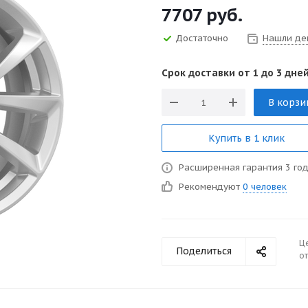
7707
руб.
Достаточно
Нашли де
Срок доставки от 1 до 3 дней
В корзи
Купить в 1 клик
Расширенная гарантия 3 го
Рекомендуют
0 человек
Ц
Поделиться
от