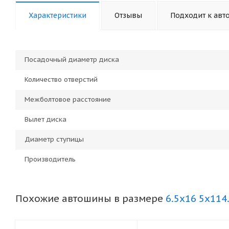
Характеристики
Отзывы
Подходит к авт
Посадочный диаметр диска
Количество отверстий
Межболтовое расстояние
Вылет диска
Диаметр ступицы
Производитель
Похожие автошины в размере
6.5x16 5x114