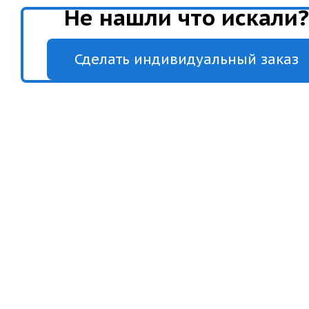
Не нашли что искали