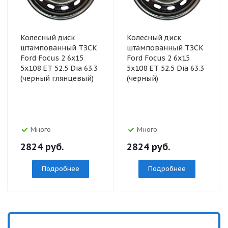
Колесный диск
Колесный диск
штампованный ТЗСК
штампованный ТЗСК
Ford Focus 2 6x15
Ford Focus 2 6x15
5x108 ET 52.5 Dia 63.3
5x108 ET 52.5 Dia 63.3
(черный глянцевый)
(черный)
Много
Много
2824
руб.
2824
руб.
Подробнее
Подробнее