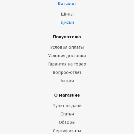
Каталог
Шины
Диски
Покупателю
Условия оплаты
Условия доставки
Гарантия на товар
Вопрос-ответ
Акции
О магазине
Пункт выдачи
Статьи
Обзоры
Сертификаты