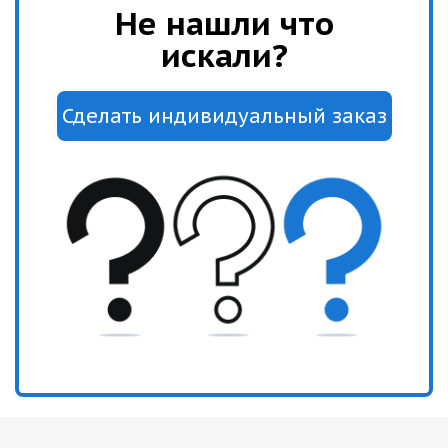
Не нашли что
искали?