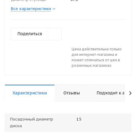
Все характеристики
Поделиться
Цена действительна только
для интернет-магазина и
может отличаться от цен в
розничных магазинах
Характеристики
Отзывы
Подходит к авто
Посадочный диаметр
15
диска