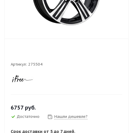
Артикул:
275504
6757
руб.
Достаточно
Нашли дешевле?
Срок доставки от 5 до 7 дней.