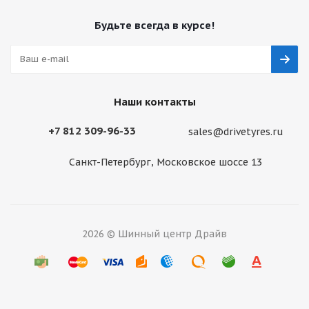
Будьте всегда в курсе!
Наши контакты
+7 812 309-96-33
sales@drivetyres.ru
Санкт-Петербург, Московское шоссе 13
2026 © Шинный центр Драйв