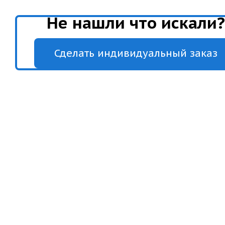
Не нашли что искали