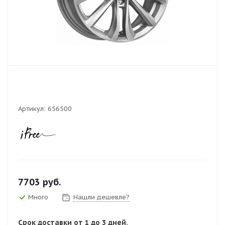
Артикул:
656500
7703
руб.
Много
Нашли дешевле?
Срок доставки от 1 до 3 дней.