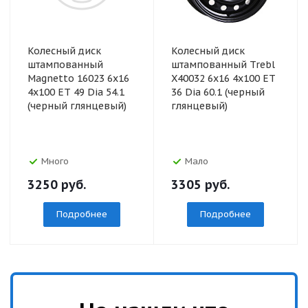
Колесный диск
Колесный диск
штампованный
штампованный Trebl
Magnetto 16023 6x16
X40032 6x16 4x100 ET
4x100 ET 49 Dia 54.1
36 Dia 60.1 (черный
(черный глянцевый)
глянцевый)
Много
Мало
3250
руб.
3305
руб.
Подробнее
Подробнее