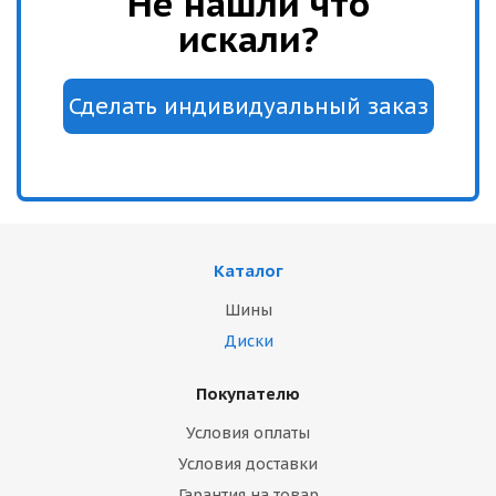
Не нашли что
искали?
Каталог
Шины
Диски
Покупателю
Условия оплаты
Условия доставки
Гарантия на товар