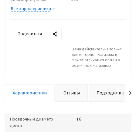
Все характеристики
Поделиться
Цена действительна только
для интернет-магазина и
может отличаться от цен в
розничных магазинах
Характеристики
Отзывы
Подходит к авто
Посадочный диаметр
16
диска