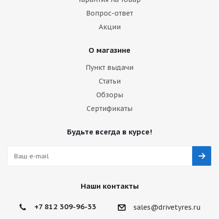
Вопрос-ответ
Акции
О магазине
Пункт выдачи
Статьи
Обзоры
Сертификаты
Будьте всегда в курсе!
Наши контакты
+7 812 309-96-33
sales@drivetyres.ru