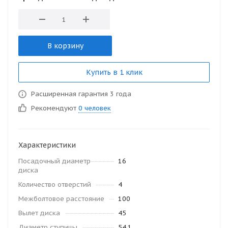
В корзину
Купить в 1 клик
Расширенная гарантия 3 года
Рекомендуют
0 человек
Характеристики
Посадочный диаметр
16
диска
Количество отверстий
4
Межболтовое расстояние
100
Вылет диска
45
Диаметр ступицы
54.1