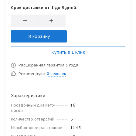
Срок доставки от 1 до 3 дней.
В корзину
Купить в 1 клик
Расширенная гарантия 3 года
Рекомендуют
0 человек
Характеристики
Посадочный диаметр
16
диска
Количество отверстий
5
Межболтовое расстояние
114.3