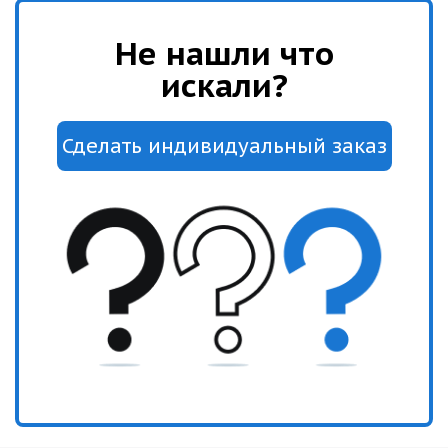
Не нашли что
искали?