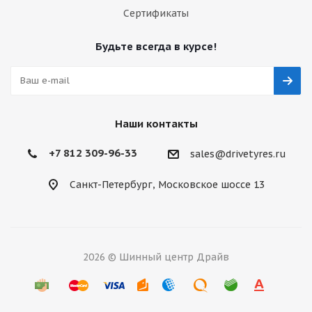
Сертификаты
Будьте всегда в курсе!
Наши контакты
+7 812 309-96-33
sales@drivetyres.ru
Санкт-Петербург, Московское шоссе 13
2026 © Шинный центр Драйв