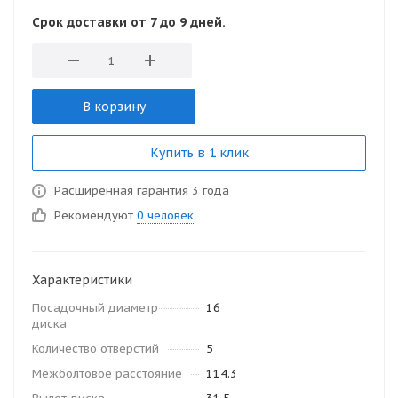
Срок доставки от 7 до 9 дней.
В корзину
Купить в 1 клик
Расширенная гарантия 3 года
Рекомендуют
0 человек
Характеристики
Посадочный диаметр
16
диска
Количество отверстий
5
Межболтовое расстояние
114.3