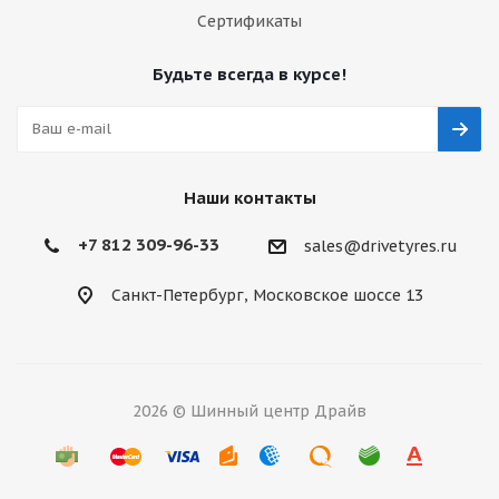
Сертификаты
Будьте всегда в курсе!
Наши контакты
+7 812 309-96-33
sales@drivetyres.ru
Санкт-Петербург, Московское шоссе 13
2026 © Шинный центр Драйв