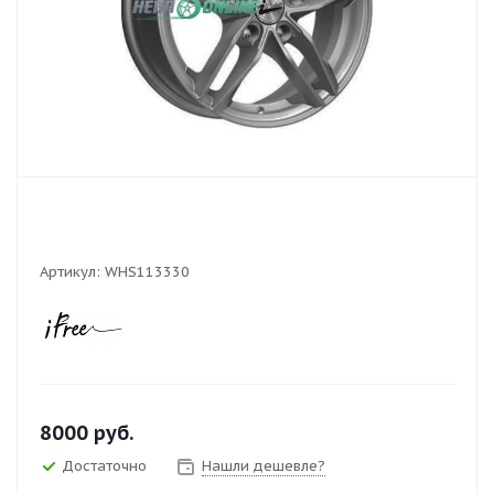
Артикул:
WHS113330
8000
руб.
Достаточно
Нашли дешевле?