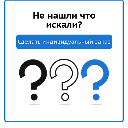
Не нашли что
искали?