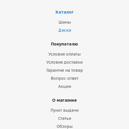
Каталог
Шины
Диски
Покупателю
Условия оплаты
Условия доставки
Гарантия на товар
Вопрос-ответ
Акции
О магазине
Пункт выдачи
Статьи
Обзоры