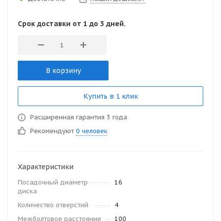
Срок доставки от 1 до 3 дней.
В корзину
Купить в 1 клик
Расширенная гарантия 3 года
Рекомендуют
0 человек
Характеристики
Посадочный диаметр
16
диска
Количество отверстий
4
Межболтовое расстояние
100