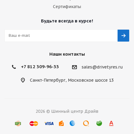
Сертификаты
Будьте всегда в курсе!
Наши контакты
+7 812 309-96-33
sales@drivetyres.ru
Санкт-Петербург, Московское шоссе 13
2026 © Шинный центр Драйв