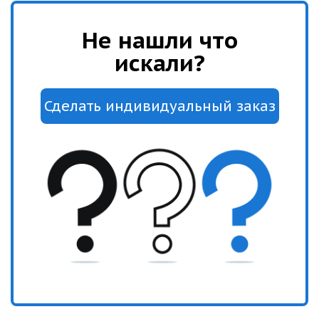
Не нашли что
искали?