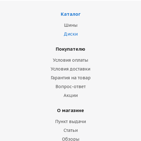
Каталог
Шины
Диски
Покупателю
Условия оплаты
Условия доставки
Гарантия на товар
Вопрос-ответ
Акции
О магазине
Пункт выдачи
Статьи
Обзоры