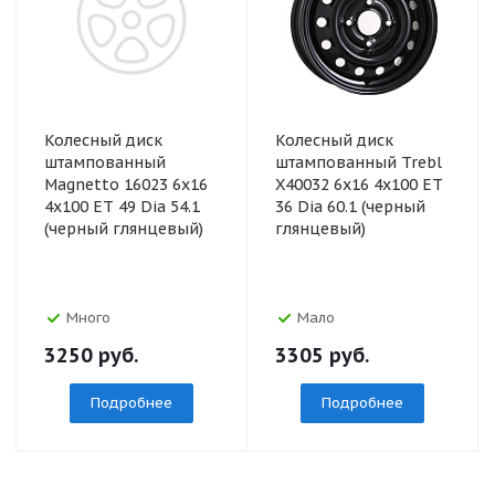
Колесный диск
Колесный диск
штампованный
штампованный Trebl
Magnetto 16023 6x16
X40032 6x16 4x100 ET
4x100 ET 49 Dia 54.1
36 Dia 60.1 (черный
(черный глянцевый)
глянцевый)
Много
Мало
3250
руб.
3305
руб.
Подробнее
Подробнее