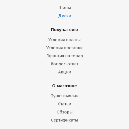
Шины
Диски
Покупателю
Условия оплаты
Условия доставки
Гарантия на товар
Вопрос-ответ
Акции
О магазине
Пункт выдачи
Статьи
Обзоры
Сертификаты