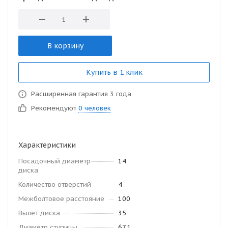
В корзину
Купить в 1 клик
Расширенная гарантия 3 года
Рекомендуют
0 человек
Характеристики
Посадочный диаметр
14
диска
Количество отверстий
4
Межболтовое расстояние
100
Вылет диска
35
Диаметр ступицы
67.1