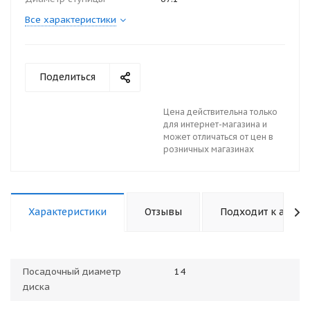
Все характеристики
Поделиться
Цена действительна только
для интернет-магазина и
может отличаться от цен в
розничных магазинах
Характеристики
Отзывы
Подходит к авто
Посадочный диаметр
14
диска