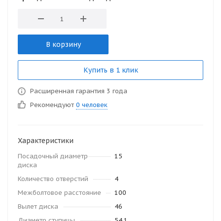
В корзину
Купить в 1 клик
Расширенная гарантия 3 года
Рекомендуют
0 человек
Характеристики
Посадочный диаметр
15
диска
Количество отверстий
4
Межболтовое расстояние
100
Вылет диска
46
Диаметр ступицы
54.1