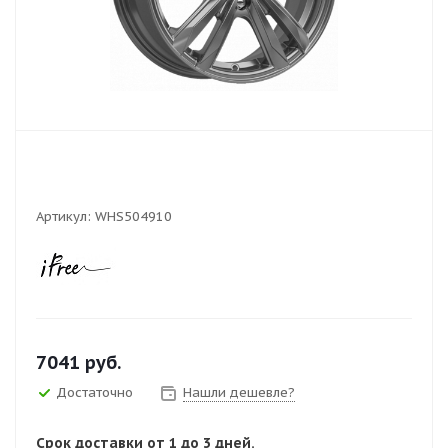
Артикул:
WHS504910
7041
руб.
Достаточно
Нашли дешевле?
Срок доставки от 1 до 3 дней.