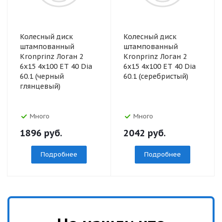
Колесный диск
Колесный диск
штампованный
штампованный
Kronprinz Логан 2
Kronprinz Логан 2
6x15 4x100 ET 40 Dia
6x15 4x100 ET 40 Dia
60.1 (черный
60.1 (серебристый)
глянцевый)
Много
Много
1896
руб.
2042
руб.
Подробнее
Подробнее