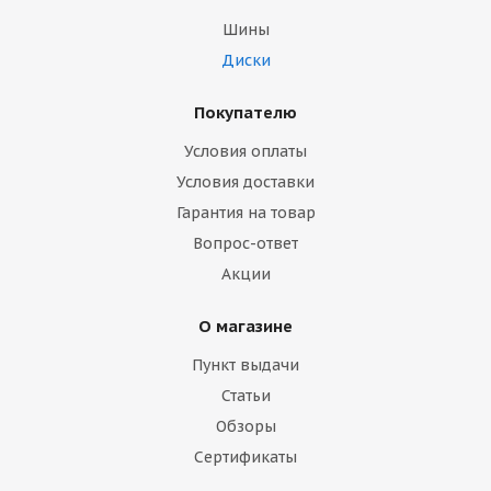
Шины
Диски
Покупателю
Условия оплаты
Условия доставки
Гарантия на товар
Вопрос-ответ
Акции
О магазине
Пункт выдачи
Статьи
Обзоры
Сертификаты