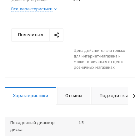
Все характеристики
Поделиться
Цена действительна только
для интернет-магазина и
может отличаться от цен в
розничных магазинах
Характеристики
Отзывы
Подходит к авто
Посадочный диаметр
15
диска