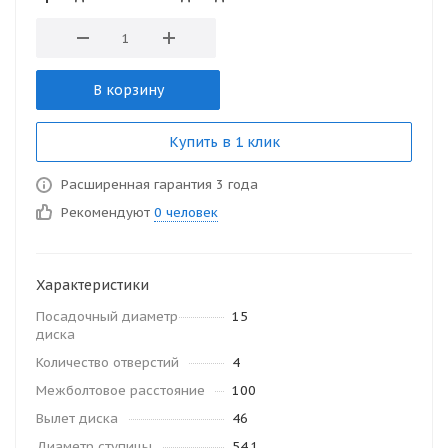
В корзину
Купить в 1 клик
Расширенная гарантия 3 года
Рекомендуют
0 человек
Характеристики
Посадочный диаметр
15
диска
Количество отверстий
4
Межболтовое расстояние
100
Вылет диска
46
Диаметр ступицы
54.1