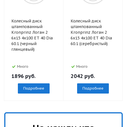
Колесный диск
Колесный диск
штампованный
штампованный
Kronprinz Логан 2
Kronprinz Логан 2
6x15 4x100 ET 40 Dia
6x15 4x100 ET 40 Dia
60.1 (черный
60.1 (серебристый)
глянцевый)
Много
Много
1896
руб.
2042
руб.
Подробнее
Подробнее