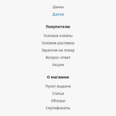
Шины
Диски
Покупателю
Условия оплаты
Условия доставки
Гарантия на товар
Вопрос-ответ
Акции
О магазине
Пункт выдачи
Статьи
Обзоры
Сертификаты