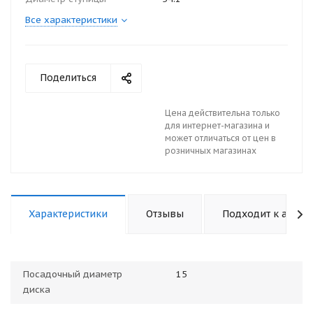
Все характеристики
Поделиться
Цена действительна только
для интернет-магазина и
может отличаться от цен в
розничных магазинах
Характеристики
Отзывы
Подходит к авто
Посадочный диаметр
15
диска