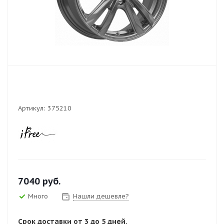
Артикул:
375210
7040
руб.
Много
Нашли дешевле?
Срок доставки от 3 до 5 дней.