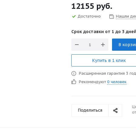
12155
руб.
Достаточно
Нашли де
Срок доставки от 1 до 3 дней
В корзи
Купить в 1 клик
Расширенная гарантия 3 го
Рекомендуют
0 человек
Ц
Поделиться
от