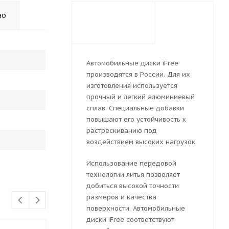
но
Автомобильные диски iFree
производятся в России. Для их
изготовления используется
прочный и легкий алюминиевый
сплав. Специальные добавки
повышают его устойчивость к
растрескиванию под
воздействием высоких нагрузок.
Использование передовой
технологии литья позволяет
добиться высокой точности
размеров и качества
поверхности. Автомобильные
диски iFree соответствуют