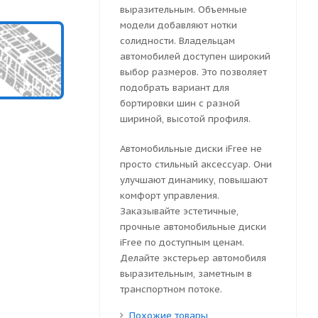
выразительным. Объемные
модели добавляют нотки
солидности. Владельцам
автомобилей доступен широкий
выбор размеров. Это позволяет
подобрать вариант для
бортировки шин с разной
шириной, высотой профиля.
Автомобильные диски iFree не
просто стильный аксессуар. Они
улучшают динамику, повышают
комфорт управления.
Заказывайте эстетичные,
прочные автомобильные диски
iFree по доступным ценам.
Делайте экстерьер автомобиля
выразительным, заметным в
транспортном потоке.
Похожие товары