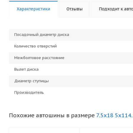
Характеристики
Отзывы
Подходит к авт
Посадочный диаметр диска
Количество отверстий
Межболтовое расстояние
Вылет диска
Диаметр ступицы
Производитель
Похожие автошины в размере
7.5x18 5x114