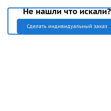
Не нашли что искали