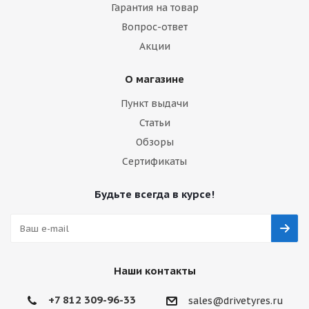
Гарантия на товар
Вопрос-ответ
Акции
О магазине
Пункт выдачи
Статьи
Обзоры
Сертификаты
Будьте всегда в курсе!
Наши контакты
+7 812 309-96-33
sales@drivetyres.ru