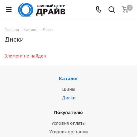
0
Главная
-
Каталог
-
Диски
Диски
Элемент не найден
Каталог
Шины
Диски
Покупателю
Условия оплаты
Условия доставки