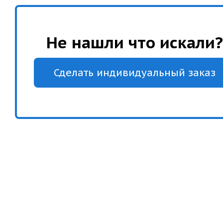
Не нашли что искали