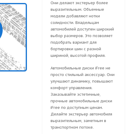
Они делают экстерьер более
выразительным. Объемные
модели добавляют нотки
солидности. Владельцам
автомобилей доступен широкий
выбор размеров. Это позволяет
подобрать вариант для
бортировки шин с разной
шириной, высотой профиля.
Автомобильные диски iFree не
просто стильный аксессуар. Они
улучшают динамику, повышают
комфорт управления.
Заказывайте эстетичные,
прочные автомобильные диски
iFree по доступным ценам.
Делайте экстерьер автомобиля
выразительным, заметным в
транспортном потоке.