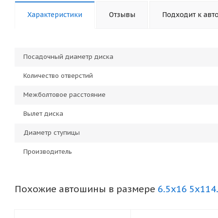
Характеристики
Отзывы
Подходит к авт
Посадочный диаметр диска
Количество отверстий
Межболтовое расстояние
Вылет диска
Диаметр ступицы
Производитель
Похожие автошины в размере
6.5x16 5x114