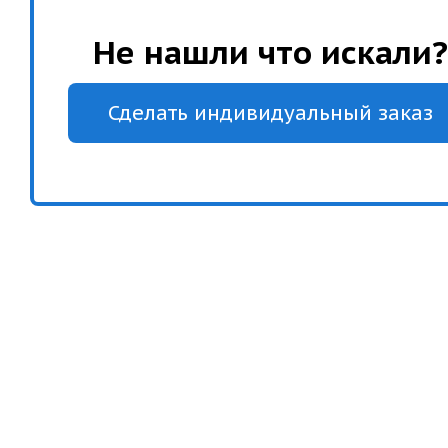
Не нашли что искали