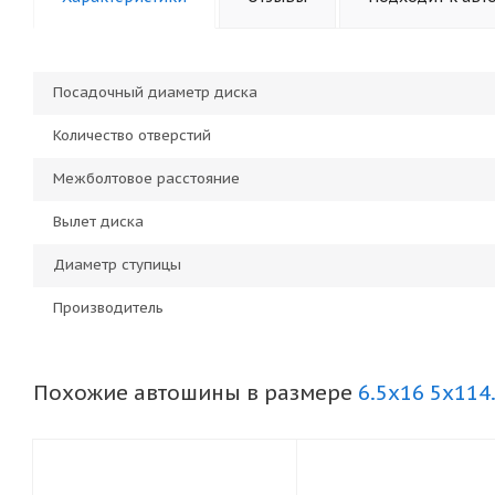
Посадочный диаметр диска
Количество отверстий
Межболтовое расстояние
Вылет диска
Диаметр ступицы
Производитель
Похожие автошины в размере
6.5x16 5x114