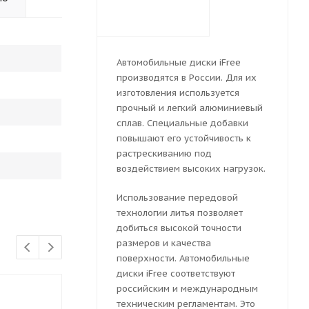
Автомобильные диски iFree
производятся в России. Для их
изготовления используется
прочный и легкий алюминиевый
сплав. Специальные добавки
повышают его устойчивость к
растрескиванию под
воздействием высоких нагрузок.
Использование передовой
технологии литья позволяет
добиться высокой точности
размеров и качества
поверхности. Автомобильные
диски iFree соответствуют
российским и международным
техническим регламентам. Это