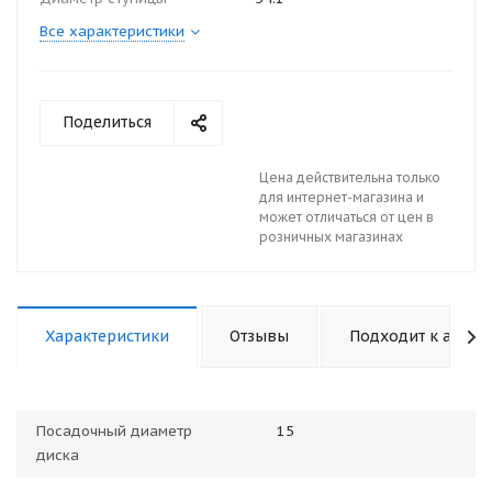
Все характеристики
Поделиться
Цена действительна только
для интернет-магазина и
может отличаться от цен в
розничных магазинах
Характеристики
Отзывы
Подходит к авто
Посадочный диаметр
15
диска