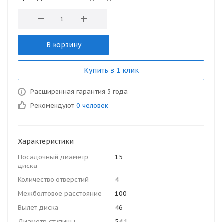
В корзину
Купить в 1 клик
Расширенная гарантия 3 года
Рекомендуют
0 человек
Характеристики
Посадочный диаметр
15
диска
Количество отверстий
4
Межболтовое расстояние
100
Вылет диска
46
Диаметр ступицы
54.1