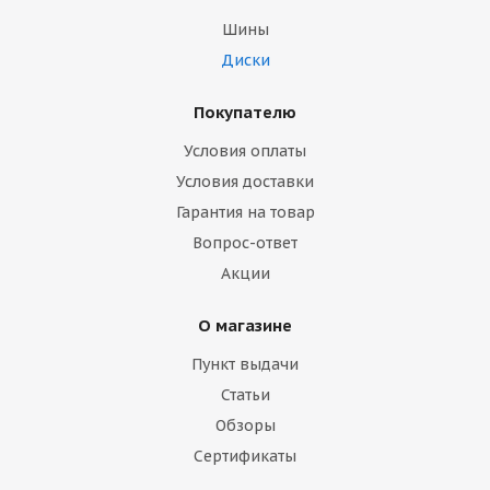
Шины
Диски
Покупателю
Условия оплаты
Условия доставки
Гарантия на товар
Вопрос-ответ
Акции
О магазине
Пункт выдачи
Статьи
Обзоры
Сертификаты