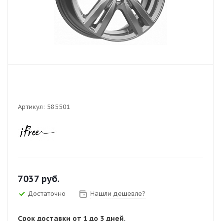
Артикул:
585501
7037
руб.
Достаточно
Нашли дешевле?
Срок доставки от 1 до 3 дней.