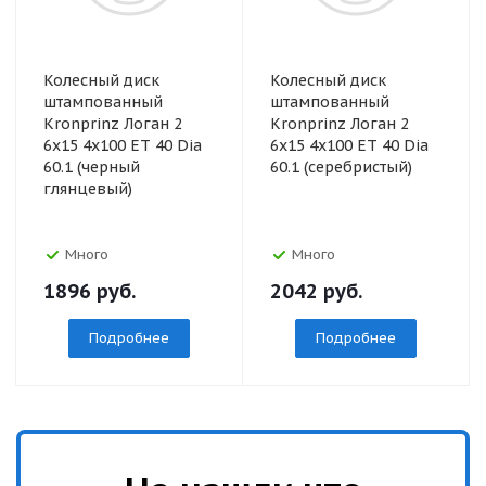
Колесный диск
Колесный диск
штампованный
штампованный
Kronprinz Логан 2
Kronprinz Логан 2
6x15 4x100 ET 40 Dia
6x15 4x100 ET 40 Dia
60.1 (черный
60.1 (серебристый)
глянцевый)
Много
Много
1896
руб.
2042
руб.
Подробнее
Подробнее