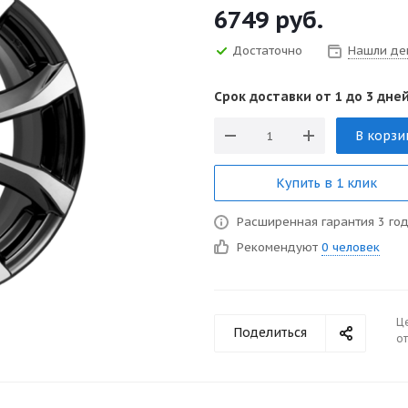
6749
руб.
Достаточно
Нашли де
Срок доставки от 1 до 3 дней
В корзи
Купить в 1 клик
Расширенная гарантия 3 го
Рекомендуют
0 человек
Ц
Поделиться
от