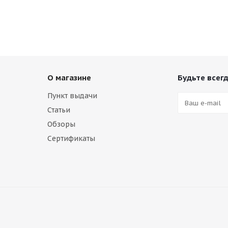
О магазине
Будьте всегд
Пункт выдачи
Статьи
Обзоры
Сертификаты