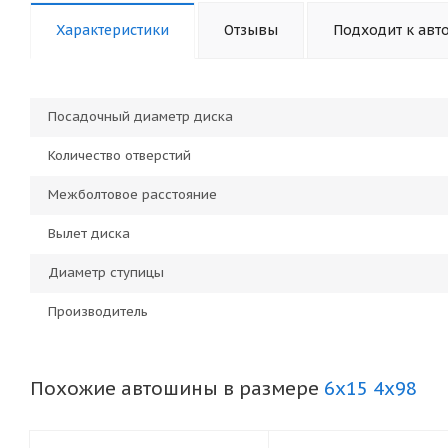
Характеристики
Отзывы
Подходит к авт
Посадочный диаметр диска
Количество отверстий
Межболтовое расстояние
Вылет диска
Диаметр ступицы
Производитель
Похожие автошины в размере
6x15 4x98