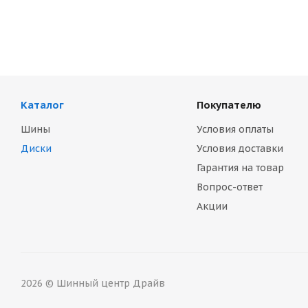
Каталог
Покупателю
Шины
Условия оплаты
Диски
Условия доставки
Гарантия на товар
Вопрос-ответ
Акции
2026 © Шинный центр Драйв