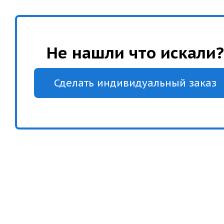
Не нашли что искали