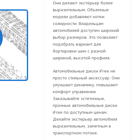
Они делают экстерьер более
выразительным. Объемные
модели добавляют нотки
солидности. Владельцам
автомобилей доступен широкий
выбор размеров. Это позволяет
подобрать вариант для
бортировки шин с разной
шириной, высотой профиля.
Автомобильные диски iFree не
просто стильный аксессуар. Они
улучшают динамику, повышают
комфорт управления.
Заказывайте эстетичные,
прочные автомобильные диски
iFree по доступным ценам.
Делайте экстерьер автомобиля
выразительным, заметным в
транспортном потоке.