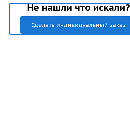
Не нашли что искали