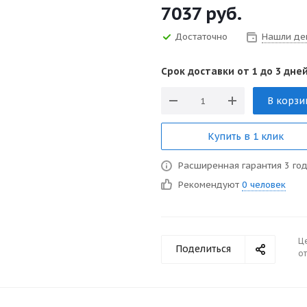
7037
руб.
Достаточно
Нашли де
Срок доставки от 1 до 3 дней
В корзи
Купить в 1 клик
Расширенная гарантия 3 го
Рекомендуют
0 человек
Ц
Поделиться
от