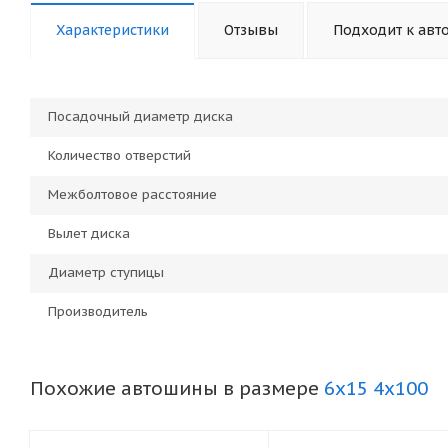
Характеристики
Отзывы
Подходит к авт
Посадочный диаметр диска
Количество отверстий
Межболтовое расстояние
Вылет диска
Диаметр ступицы
Производитель
Похожие автошины в размере
6x15 4x100