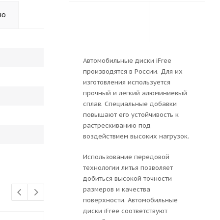
но
Автомобильные диски iFree
производятся в России. Для их
изготовления используется
прочный и легкий алюминиевый
сплав. Специальные добавки
повышают его устойчивость к
растрескиванию под
воздействием высоких нагрузок.
Использование передовой
технологии литья позволяет
добиться высокой точности
размеров и качества
поверхности. Автомобильные
диски iFree соответствуют