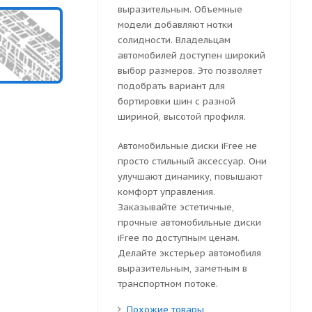
выразительным. Объемные
модели добавляют нотки
солидности. Владельцам
автомобилей доступен широкий
выбор размеров. Это позволяет
подобрать вариант для
бортировки шин с разной
шириной, высотой профиля.
Автомобильные диски iFree не
просто стильный аксессуар. Они
улучшают динамику, повышают
комфорт управления.
Заказывайте эстетичные,
прочные автомобильные диски
iFree по доступным ценам.
Делайте экстерьер автомобиля
выразительным, заметным в
транспортном потоке.
Похожие товары