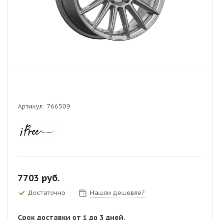
Артикул:
766509
7703
руб.
Достаточно
Нашли дешевле?
Срок доставки от 1 до 3 дней.