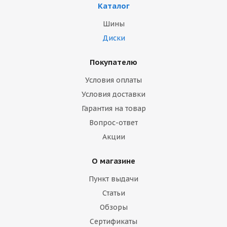
Каталог
Шины
Диски
Покупателю
Условия оплаты
Условия доставки
Гарантия на товар
Вопрос-ответ
Акции
О магазине
Пункт выдачи
Статьи
Обзоры
Сертификаты