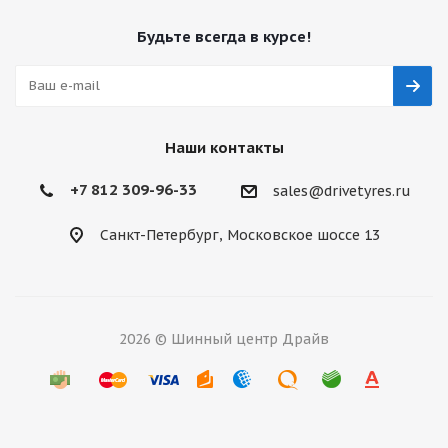
Будьте всегда в курсе!
Наши контакты
+7 812 309-96-33
sales@drivetyres.ru
Санкт-Петербург, Московское шоссе 13
2026 © Шинный центр Драйв