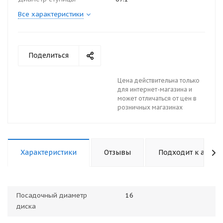
Все характеристики
Поделиться
Цена действительна только
для интернет-магазина и
может отличаться от цен в
розничных магазинах
Характеристики
Отзывы
Подходит к авто
Посадочный диаметр
16
диска