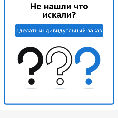
Не нашли что
искали?