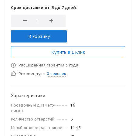
Срок доставки от 5 до 7 дней.
В корзину
Купить в 1 клик
Расширенная гарантия 3 года
Рекомендуют
0 человек
Характеристики
Посадочный диаметр
16
диска
Количество отверстий
5
Межболтовое расстояние
114.3