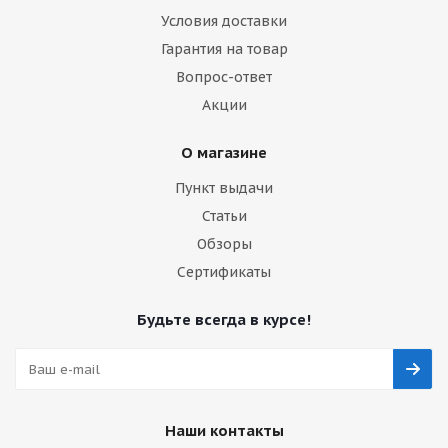
Условия доставки
Гарантия на товар
Вопрос-ответ
Акции
О магазине
Пункт выдачи
Статьи
Обзоры
Сертификаты
Будьте всегда в курсе!
Наши контакты