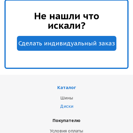
Не нашли что
искали?
Каталог
Шины
Диски
Покупателю
Условия оплаты