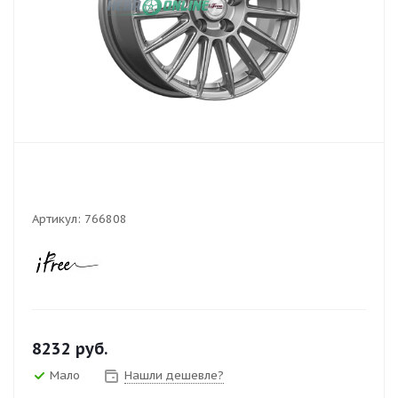
Артикул:
766808
8232
руб.
Мало
Нашли дешевле?