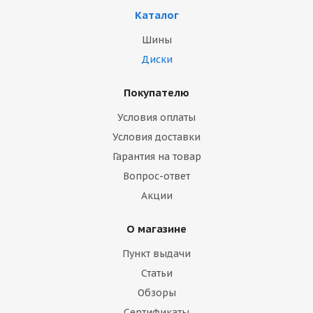
Каталог
Шины
Диски
Покупателю
Условия оплаты
Условия доставки
Гарантия на товар
Вопрос-ответ
Акции
О магазине
Пункт выдачи
Статьи
Обзоры
Сертификаты