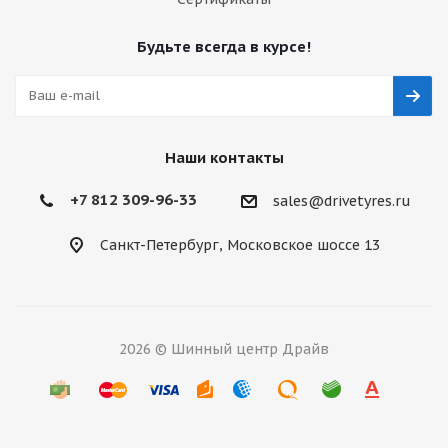
Будьте всегда в курсе!
Наши контакты
+7 812 309-96-33
sales@drivetyres.ru
Санкт-Петербург, Московское шоссе 13
2026 © Шинный центр Драйв