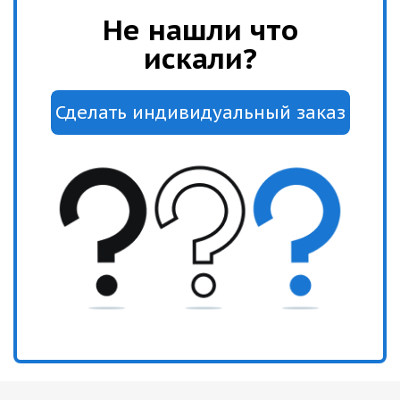
Не нашли что
искали?