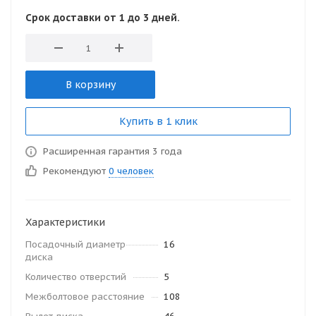
Срок доставки от 1 до 3 дней.
В корзину
Купить в 1 клик
Расширенная гарантия 3 года
Рекомендуют
0 человек
Характеристики
Посадочный диаметр
16
диска
Количество отверстий
5
Межболтовое расстояние
108