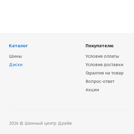
Каталог
Покупателю
Шины
Условия оплаты
Диски
Условия доставки
Гарантия на товар
Вопрос-ответ
Акции
2026 © Шинный центр Драйв