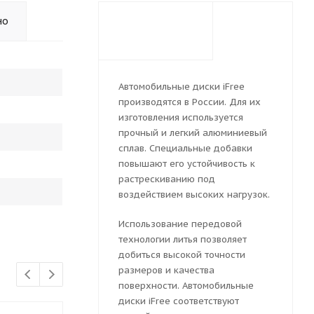
но
Автомобильные диски iFree
производятся в России. Для их
изготовления используется
прочный и легкий алюминиевый
сплав. Специальные добавки
повышают его устойчивость к
растрескиванию под
воздействием высоких нагрузок.
Использование передовой
технологии литья позволяет
добиться высокой точности
размеров и качества
поверхности. Автомобильные
диски iFree соответствуют