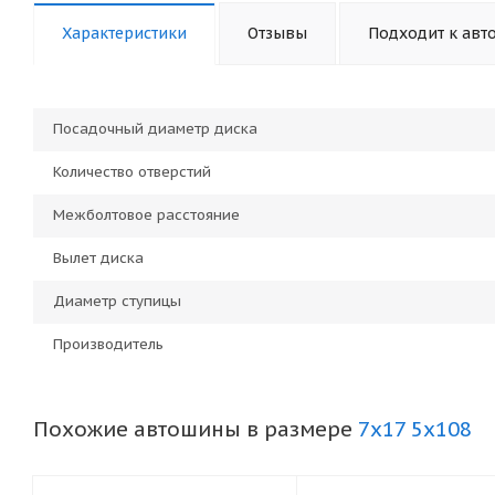
Характеристики
Отзывы
Подходит к авт
Посадочный диаметр диска
Количество отверстий
Межболтовое расстояние
Вылет диска
Диаметр ступицы
Производитель
Похожие автошины в размере
7x17 5x108