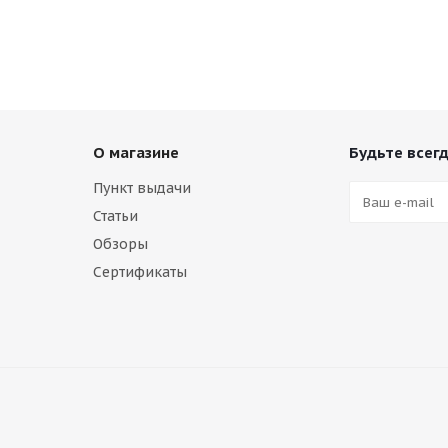
О магазине
Будьте всегд
Пункт выдачи
Статьи
Обзоры
Сертификаты