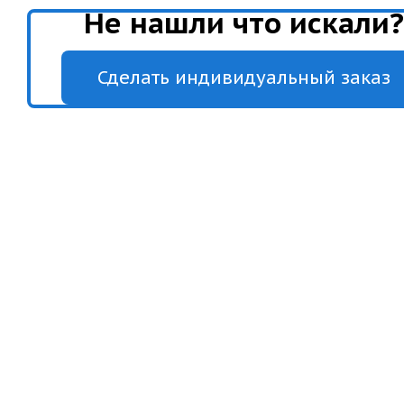
Не нашли что искали