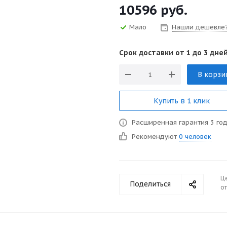
10596
руб.
Мало
Нашли дешевле
Срок доставки от 1 до 3 дней
В корзи
Купить в 1 клик
Расширенная гарантия 3 го
Рекомендуют
0 человек
Ц
Поделиться
от