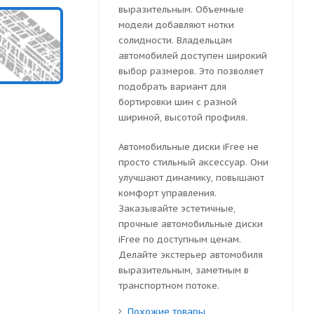
выразительным. Объемные
модели добавляют нотки
солидности. Владельцам
автомобилей доступен широкий
выбор размеров. Это позволяет
подобрать вариант для
бортировки шин с разной
шириной, высотой профиля.
Автомобильные диски iFree не
просто стильный аксессуар. Они
улучшают динамику, повышают
комфорт управления.
Заказывайте эстетичные,
прочные автомобильные диски
iFree по доступным ценам.
Делайте экстерьер автомобиля
выразительным, заметным в
транспортном потоке.
Похожие товары