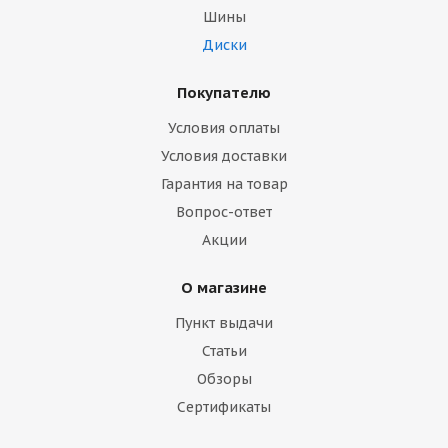
Шины
Диски
Покупателю
Условия оплаты
Условия доставки
Гарантия на товар
Вопрос-ответ
Акции
О магазине
Пункт выдачи
Статьи
Обзоры
Сертификаты