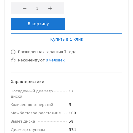
В корзину
Купить в 1 клик
Расширенная гарантия 3 года
Рекомендуют
0 человек
Характеристики
Посадочный диаметр
17
диска
Количество отверстий
5
Межболтовое расстояние
100
Вылет диска
38
Диаметр ступицы
57.1