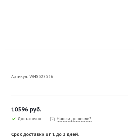
Артикул:
WHS528536
10596
руб.
Достаточно
Нашли дешевле?
Срок доставки от 1 до 3 дней.