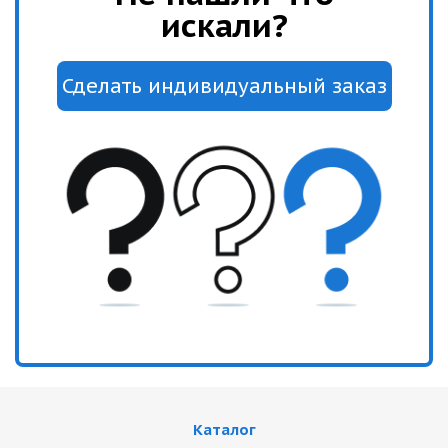
искали?
Каталог