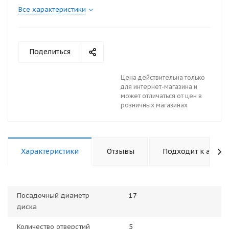
Все характеристики
Поделиться
Цена действительна только
для интернет-магазина и
может отличаться от цен в
розничных магазинах
Характеристики
Отзывы
Подходит к авто
Посадочный диаметр
17
диска
Количество отверстий
5