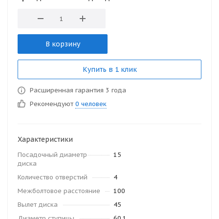
В корзину
Купить в 1 клик
Расширенная гарантия 3 года
Рекомендуют
0 человек
Характеристики
Посадочный диаметр
15
диска
Количество отверстий
4
Межболтовое расстояние
100
Вылет диска
45
Диаметр ступицы
60.1