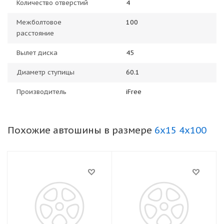
Количество отверстий
4
Межболтовое
100
расстояние
Вылет диска
45
Диаметр ступицы
60.1
Производитель
iFree
Похожие автошины в размере
6x15 4x100