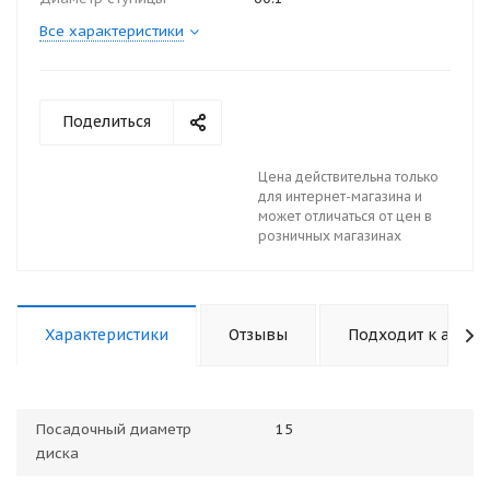
Все характеристики
Поделиться
Цена действительна только
для интернет-магазина и
может отличаться от цен в
розничных магазинах
Характеристики
Отзывы
Подходит к авто
Посадочный диаметр
15
диска