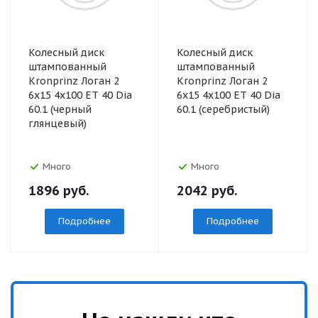
Колесный диск
Колесный диск
штампованный
штампованный
Kronprinz Логан 2
Kronprinz Логан 2
6x15 4x100 ET 40 Dia
6x15 4x100 ET 40 Dia
60.1 (черный
60.1 (серебристый)
глянцевый)
Много
Много
1896
руб.
2042
руб.
Подробнее
Подробнее