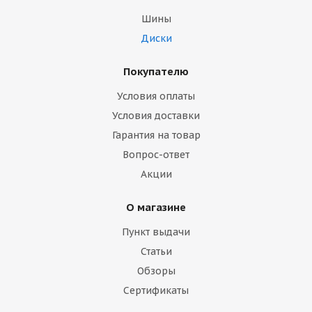
Шины
Диски
Покупателю
Условия оплаты
Условия доставки
Гарантия на товар
Вопрос-ответ
Акции
О магазине
Пункт выдачи
Статьи
Обзоры
Сертификаты