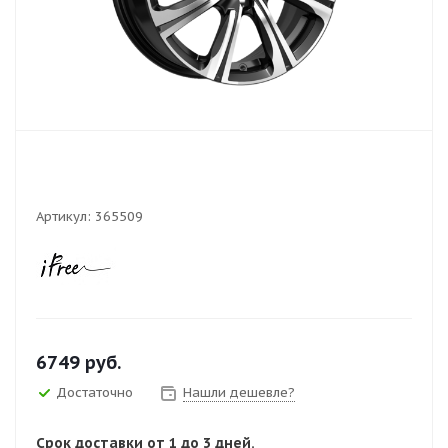
Артикул:
365509
6749
руб.
Достаточно
Нашли дешевле?
Срок доставки от 1 до 3 дней.