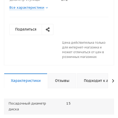
Все характеристики
Поделиться
Цена действительна только
для интернет-магазина и
может отличаться от цен в
розничных магазинах
Характеристики
Отзывы
Подходит к авто
Посадочный диаметр
15
диска