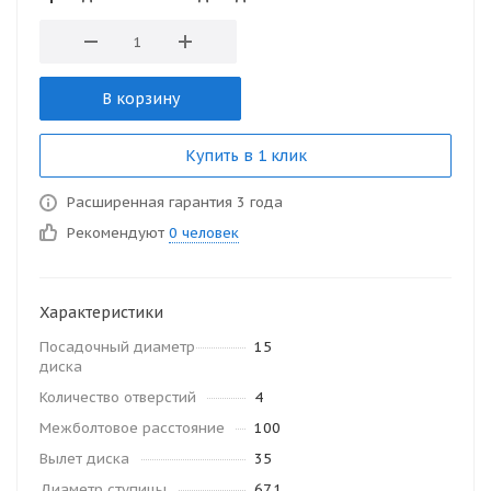
В корзину
Купить в 1 клик
Расширенная гарантия 3 года
Рекомендуют
0 человек
Характеристики
Посадочный диаметр
15
диска
Количество отверстий
4
Межболтовое расстояние
100
Вылет диска
35
Диаметр ступицы
67.1