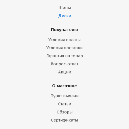
Шины
Диски
Покупателю
Условия оплаты
Условия доставки
Гарантия на товар
Вопрос-ответ
Акции
О магазине
Пункт выдачи
Статьи
Обзоры
Сертификаты