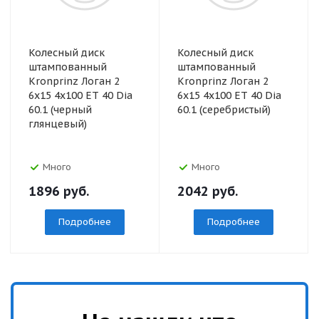
Колесный диск
Колесный диск
штампованный
штампованный
Kronprinz Логан 2
Kronprinz Логан 2
6x15 4x100 ET 40 Dia
6x15 4x100 ET 40 Dia
60.1 (черный
60.1 (серебристый)
глянцевый)
Много
Много
1896
руб.
2042
руб.
Подробнее
Подробнее