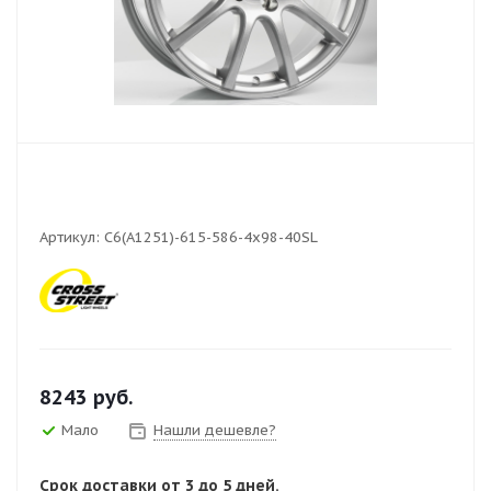
Артикул:
C6(A1251)-615-586-4x98-40SL
8243
руб.
Мало
Нашли дешевле?
Срок доставки от 3 до 5 дней.