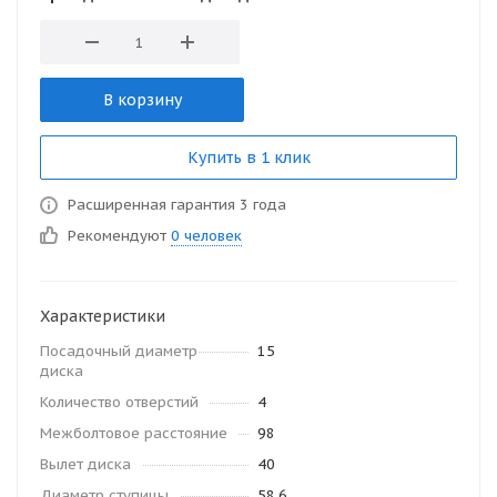
В корзину
Купить в 1 клик
Расширенная гарантия 3 года
Рекомендуют
0 человек
Характеристики
Посадочный диаметр
15
диска
Количество отверстий
4
Межболтовое расстояние
98
Вылет диска
40
Диаметр ступицы
58.6