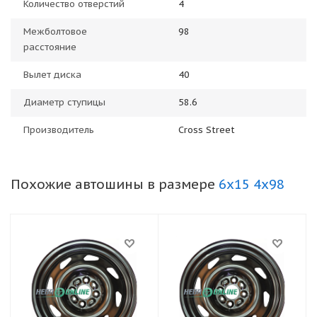
Количество отверстий
4
Межболтовое
98
расстояние
Вылет диска
40
Диаметр ступицы
58.6
Производитель
Cross Street
Похожие автошины в размере
6x15 4x98