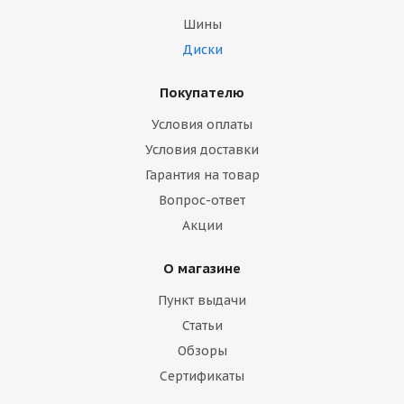
Шины
Диски
Покупателю
Условия оплаты
Условия доставки
Гарантия на товар
Вопрос-ответ
Акции
О магазине
Пункт выдачи
Статьи
Обзоры
Сертификаты