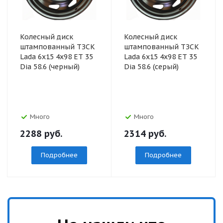
Колесный диск
Колесный диск
штампованный ТЗСК
штампованный ТЗСК
Lada 6x15 4x98 ET 35
Lada 6x15 4x98 ET 35
Dia 58.6 (черный)
Dia 58.6 (серый)
Много
Много
2288
руб.
2314
руб.
Подробнее
Подробнее