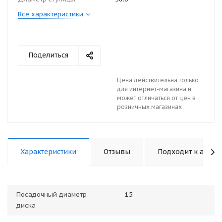
Все характеристики
Поделиться
Цена действительна только
для интернет-магазина и
может отличаться от цен в
розничных магазинах
Характеристики
Отзывы
Подходит к авто
Посадочный диаметр
15
диска