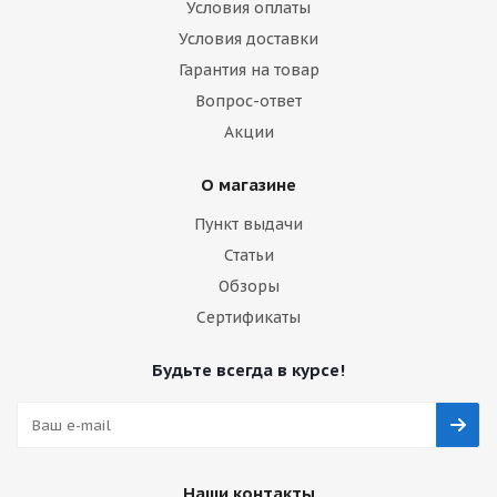
Условия оплаты
Условия доставки
Гарантия на товар
Вопрос-ответ
Акции
О магазине
Пункт выдачи
Статьи
Обзоры
Сертификаты
Будьте всегда в курсе!
Наши контакты