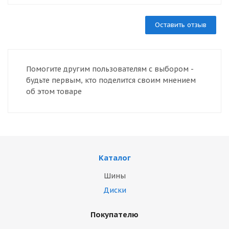
Оставить отзыв
Помогите другим пользователям с выбором -
будьте первым, кто поделится своим мнением
об этом товаре
Каталог
Шины
Диски
Покупателю