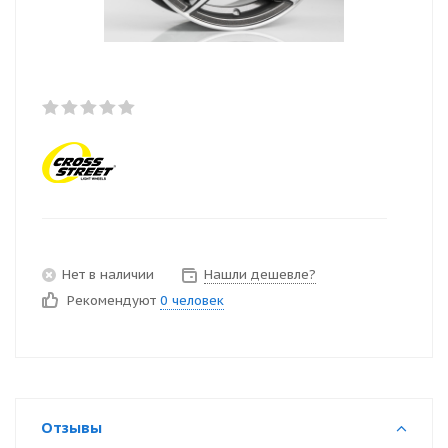
Нет в наличии
Нашли дешевле?
Рекомендуют
0 человек
Отзывы