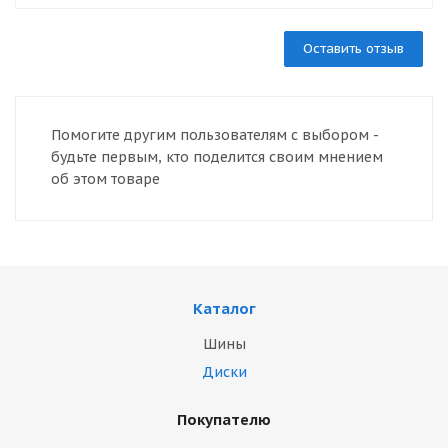
Оставить отзыв
Помогите другим пользователям с выбором -
будьте первым, кто поделится своим мнением
об этом товаре
Каталог
Шины
Диски
Покупателю