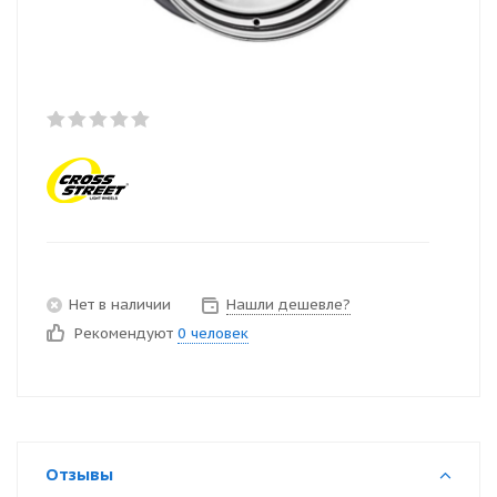
Нет в наличии
Нашли дешевле?
Рекомендуют
0 человек
Отзывы