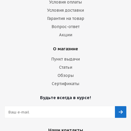
Условия оплаты
Условия доставки
Гарантия на товар
Вопрос-ответ
Акции
О магазине
Пункт выдачи
Статьи
Обзоры
Сертификаты
Будьте всегда в курсе!
Наши контакты