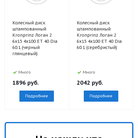
Колесный диск
Колесный диск
штампованный
штампованный
Kronprinz Логан 2
Kronprinz Логан 2
6x15 4x100 ET 40 Dia
6x15 4x100 ET 40 Dia
60.1 (черный
60.1 (серебристый)
глянцевый)
Много
Много
1896
руб.
2042
руб.
Подробнее
Подробнее