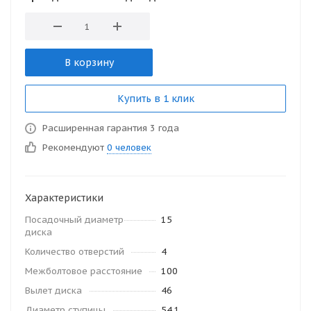
В корзину
Купить в 1 клик
Расширенная гарантия 3 года
Рекомендуют
0 человек
Характеристики
Посадочный диаметр
15
диска
Количество отверстий
4
Межболтовое расстояние
100
Вылет диска
46
Диаметр ступицы
54.1