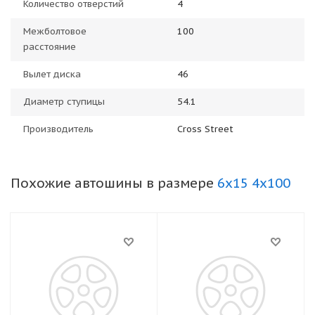
Количество отверстий
4
Межболтовое
100
расстояние
Вылет диска
46
Диаметр ступицы
54.1
Производитель
Cross Street
Похожие автошины в размере
6x15 4x100