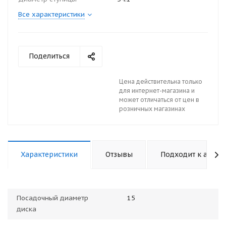
Все характеристики
Поделиться
Цена действительна только
для интернет-магазина и
может отличаться от цен в
розничных магазинах
Характеристики
Отзывы
Подходит к авто
Посадочный диаметр
15
диска