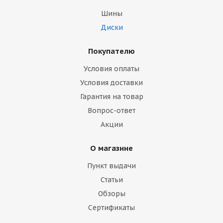
Шины
Диски
Покупателю
Условия оплаты
Условия доставки
Гарантия на товар
Вопрос-ответ
Акции
О магазине
Пункт выдачи
Статьи
Обзоры
Сертификаты