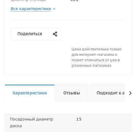
Все характеристики
Поделиться
Цена действительна только
для интернет-магазина и
может отличаться от цен в
розничных магазинах
Характеристики
Отзывы
Подходит к авто
Посадочный диаметр
15
диска