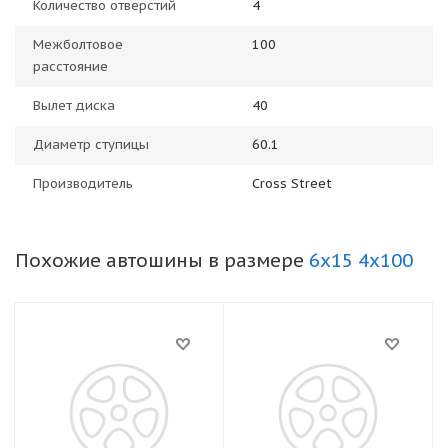
Количество отверстий
4
Межболтовое
100
расстояние
Вылет диска
40
Диаметр ступицы
60.1
Производитель
Cross Street
Похожие автошины в размере
6x15 4x100