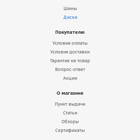
Шины
Диски
Покупателю
Условия оплаты
Условия доставки
Гарантия на товар
Вопрос-ответ
Акции
О магазине
Пункт выдачи
Статьи
Обзоры
Сертификаты