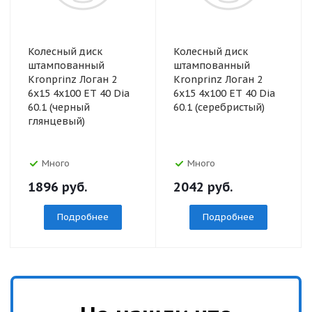
Колесный диск
Колесный диск
штампованный
штампованный
Kronprinz Логан 2
Kronprinz Логан 2
6x15 4x100 ET 40 Dia
6x15 4x100 ET 40 Dia
60.1 (черный
60.1 (серебристый)
глянцевый)
Много
Много
1896
руб.
2042
руб.
Подробнее
Подробнее