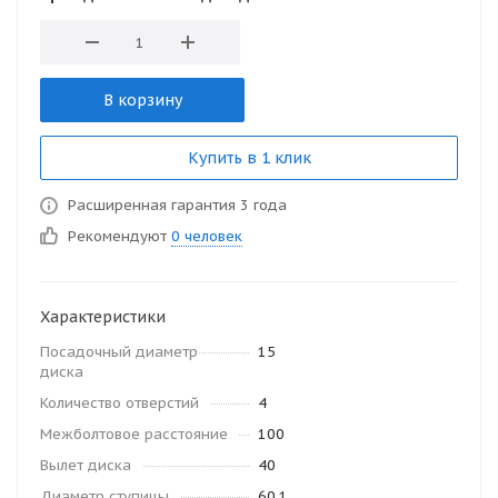
В корзину
Купить в 1 клик
Расширенная гарантия 3 года
Рекомендуют
0 человек
Характеристики
Посадочный диаметр
15
диска
Количество отверстий
4
Межболтовое расстояние
100
Вылет диска
40
Диаметр ступицы
60.1