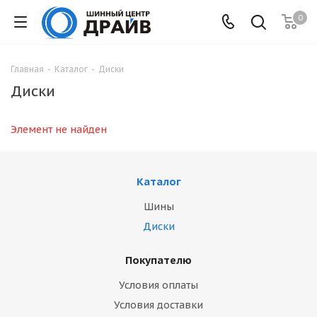
0
Главная
-
Каталог
-
Диски
Диски
Элемент не найден
Каталог
Шины
Диски
Покупателю
Условия оплаты
Условия доставки