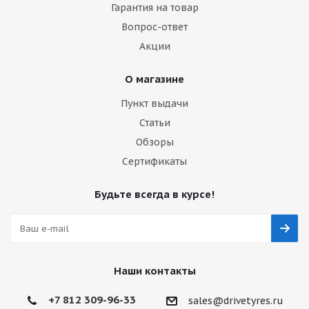
Гарантия на товар
Вопрос-ответ
Акции
О магазине
Пункт выдачи
Статьи
Обзоры
Сертификаты
Будьте всегда в курсе!
Наши контакты
+7 812 309-96-33
sales@drivetyres.ru